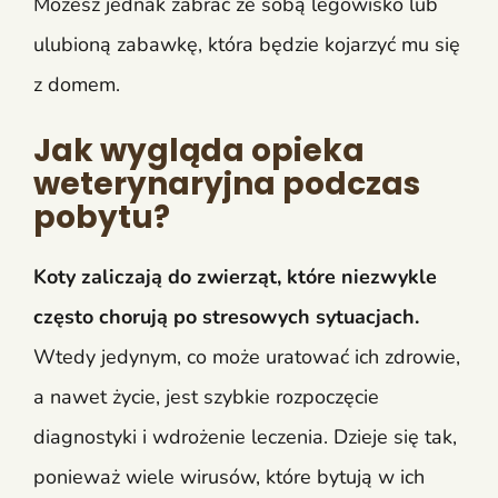
Możesz jednak zabrać ze sobą legowisko lub
ulubioną zabawkę, która będzie kojarzyć mu się
z domem.
Jak wygląda opieka
weterynaryjna podczas
pobytu?
Koty zaliczają do zwierząt, które niezwykle
często chorują po stresowych sytuacjach.
Wtedy jedynym, co może uratować ich zdrowie,
a nawet życie, jest szybkie rozpoczęcie
diagnostyki i wdrożenie leczenia. Dzieje się tak,
ponieważ wiele wirusów, które bytują w ich