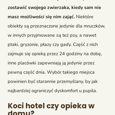
zostawić swojego zwierzaka, kiedy sam nie
masz możliwości się nim zająć.
Niektóre
obiekty są przeznaczone jedynie dla mruczków,
w innych przyjmowane są też psy, a nawet
ptaki, gryzonie, płazy czy gady. Część z nich
zajmuje się opieką przez 24 godziny na dobę,
inne placówki zapewniają ją jedynie przez
pewną część dnia. Wybór takiego miejsca
powinien być starannie przemyślany, by jak
najbardziej ograniczyć dyskomfort u pupila.
Koci hotel czy opieka w
domu?