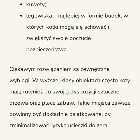
kuwety;
legowiska – najlepiej w formie budek, w
których kotki mogą się schować i
zwiększyć swoje poczucie
bezpieczeństwa.
Ciekawym rozwiązaniem są zewnętrzne
wybiegi. W wyższej klasy obiektach często koty
mają również do swojej dyspozycji sztuczne
drzewa oraz place zabaw. Takie miejsca zawsze
powinny być dokładnie osiatkowane, by
zminimalizować ryzyko ucieczki do zera.