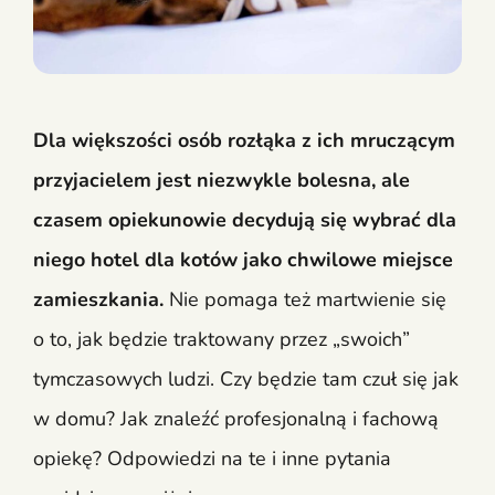
Dla większości osób rozłąka z ich mruczącym
przyjacielem jest niezwykle bolesna, ale
czasem opiekunowie decydują się wybrać dla
niego hotel dla kotów jako chwilowe miejsce
zamieszkania.
Nie pomaga też martwienie się
o to, jak będzie traktowany przez „swoich”
tymczasowych ludzi. Czy będzie tam czuł się jak
w domu? Jak znaleźć profesjonalną i fachową
opiekę? Odpowiedzi na te i inne pytania