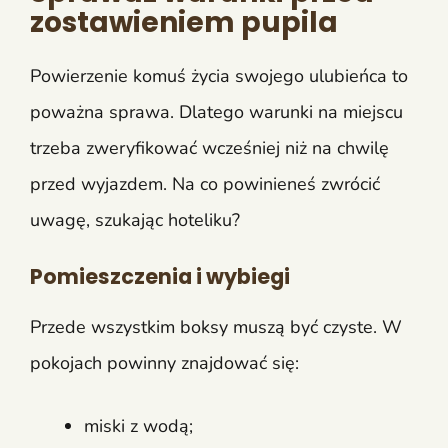
zostawieniem pupila
Powierzenie komuś życia swojego ulubieńca to
poważna sprawa. Dlatego warunki na miejscu
trzeba zweryfikować wcześniej niż na chwilę
przed wyjazdem. Na co powinieneś zwrócić
uwagę, szukając hoteliku?
Pomieszczenia i wybiegi
Przede wszystkim boksy muszą być czyste. W
pokojach powinny znajdować się:
miski z wodą;