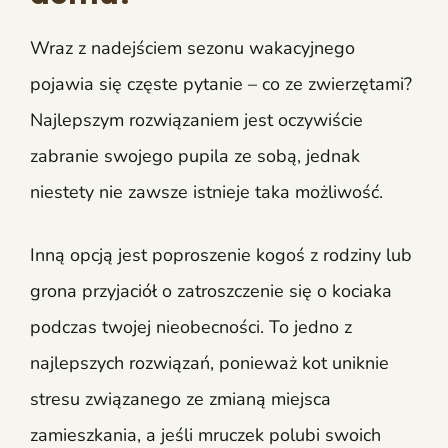
Wraz z nadejściem sezonu wakacyjnego
pojawia się częste pytanie – co ze zwierzętami?
Najlepszym rozwiązaniem jest oczywiście
zabranie swojego pupila ze sobą, jednak
niestety nie zawsze istnieje taka możliwość.
Inną opcją jest poproszenie kogoś z rodziny lub
grona przyjaciół o zatroszczenie się o kociaka
podczas twojej nieobecności. To jedno z
najlepszych rozwiązań, ponieważ kot uniknie
stresu związanego ze zmianą miejsca
zamieszkania, a jeśli mruczek polubi swoich