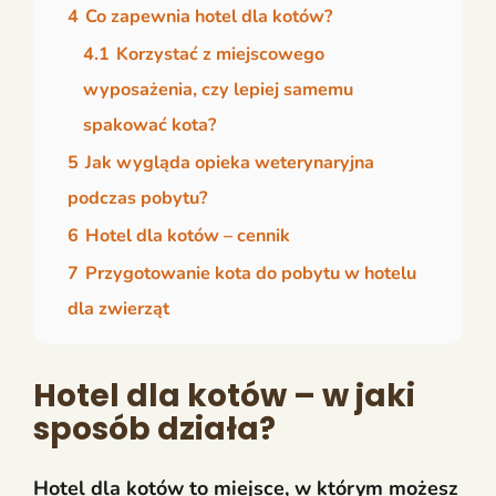
4
Co zapewnia hotel dla kotów?
4.1
Korzystać z miejscowego
wyposażenia, czy lepiej samemu
spakować kota?
5
Jak wygląda opieka weterynaryjna
podczas pobytu?
6
Hotel dla kotów – cennik
7
Przygotowanie kota do pobytu w hotelu
dla zwierząt
Hotel dla kotów – w jaki
sposób działa?
Hotel dla kotów to miejsce, w którym możesz