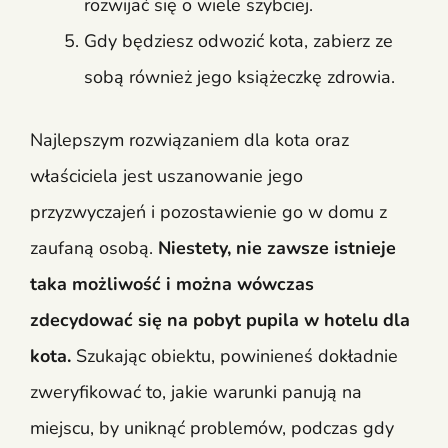
rozwijać się o wiele szybciej.
Gdy będziesz odwozić kota, zabierz ze
sobą również jego książeczkę zdrowia.
Najlepszym rozwiązaniem dla kota oraz
właściciela jest uszanowanie jego
przyzwyczajeń i pozostawienie go w domu z
zaufaną osobą.
Niestety, nie zawsze istnieje
taka możliwość i można wówczas
zdecydować się na pobyt pupila w hotelu dla
kota.
Szukając obiektu, powinieneś dokładnie
zweryfikować to, jakie warunki panują na
miejscu, by uniknąć problemów, podczas gdy