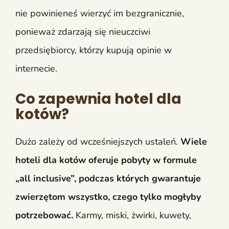
nie powinieneś wierzyć im bezgranicznie,
ponieważ zdarzają się nieuczciwi
przedsiębiorcy, którzy kupują opinie w
internecie.
Co zapewnia hotel dla
kotów?
Dużo zależy od wcześniejszych ustaleń.
Wiele
hoteli dla kotów oferuje pobyty w formule
„all inclusive”, podczas których gwarantuje
zwierzętom wszystko, czego tylko mogłyby
potrzebować.
Karmy, miski, żwirki, kuwety,