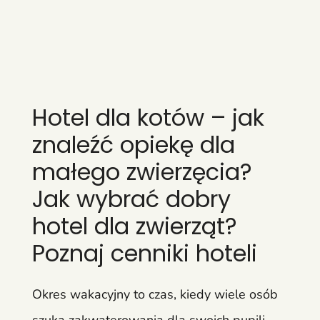
Hotel dla kotów – jak
znaleźć opiekę dla
małego zwierzęcia?
Jak wybrać dobry
hotel dla zwierząt?
Poznaj cenniki hoteli
Okres wakacyjny to czas, kiedy wiele osób