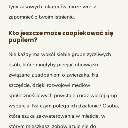
tymczasowych lokatorów, może wręcz
zapomnieć o twoim istnieniu.
Kto jeszcze może zaopiekować się
pupilem?
Nie każdy ma wokół siebie grupę życzliwych
osób, które mogłyby przejąć obowiązki
związane z zadbaniem o zwierzaka. Na
szczęście, dzięki rozwojowi mediów
społecznościowych powstaje coraz więcej grup
wsparcia. Na czym polega ich działanie? Osoba,
która szuka zakwaterowania w mieście, w
którym mieszkasz, zobowiązuje się do