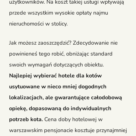
użytkowników. Na koszt takiej usługi wpływają
przede wszystkim wysokie opłaty najmu
nieruchomości w stolicy.
Jak możesz zaoszczędzić? Zdecydowanie nie
powinieneś tego robić, obniżając standard
swoich wymagań dotyczących obiektu.
Najlepiej wybierać hotele dla kotów
usytuowane w nieco mniej dogodnych
lokalizacjach, ale gwarantujące całodobową
opiekę, dopasowaną do indywidualnych
potrzeb kota.
Cena doby hotelowej w
warszawskim pensjonacie kosztuje przynajmniej