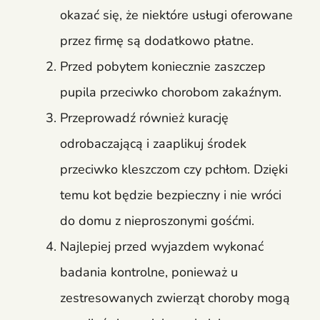
okazać się, że niektóre usługi oferowane
przez firmę są dodatkowo płatne.
Przed pobytem koniecznie zaszczep
pupila przeciwko chorobom zakaźnym.
Przeprowadź również kurację
odrobaczającą i zaaplikuj środek
przeciwko kleszczom czy pchłom. Dzięki
temu kot będzie bezpieczny i nie wróci
do domu z nieproszonymi gośćmi.
Najlepiej przed wyjazdem wykonać
badania kontrolne, ponieważ u
zestresowanych zwierząt choroby mogą