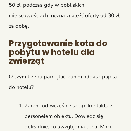
50 zł, podczas gdy w pobliskich
miejscowościach można znaleźć oferty od 30 zł
za dobę.
Przygotowanie kota do
pobytu w hotelu dla
zwierząt
O czym trzeba pamiętać, zanim oddasz pupila
do hotelu?
Zacznij od wcześniejszego kontaktu z
personelem obiektu. Dowiedz się
dokładnie, co uwzględnia cena. Może