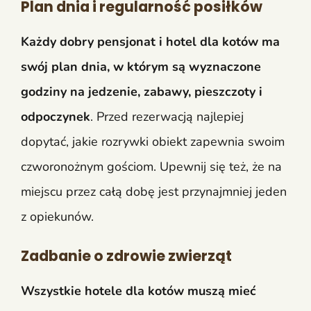
Plan dnia i regularność posiłków
Każdy dobry pensjonat i hotel dla kotów ma
swój plan dnia, w którym są wyznaczone
godziny na jedzenie, zabawy, pieszczoty i
odpoczynek
. Przed rezerwacją najlepiej
dopytać, jakie rozrywki obiekt zapewnia swoim
czworonożnym gościom. Upewnij się też, że na
miejscu przez całą dobę jest przynajmniej jeden
z opiekunów.
Zadbanie o zdrowie zwierząt
Wszystkie hotele dla kotów muszą mieć