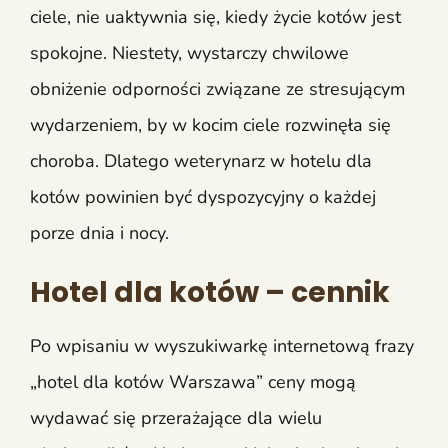
ciele, nie uaktywnia się, kiedy życie kotów jest
spokojne. Niestety, wystarczy chwilowe
obniżenie odporności związane ze stresującym
wydarzeniem, by w kocim ciele rozwinęła się
choroba. Dlatego weterynarz w hotelu dla
kotów powinien być dyspozycyjny o każdej
porze dnia i nocy.
Hotel dla kotów – cennik
Po wpisaniu w wyszukiwarkę internetową frazy
„hotel dla kotów Warszawa” ceny mogą
wydawać się przerażające dla wielu