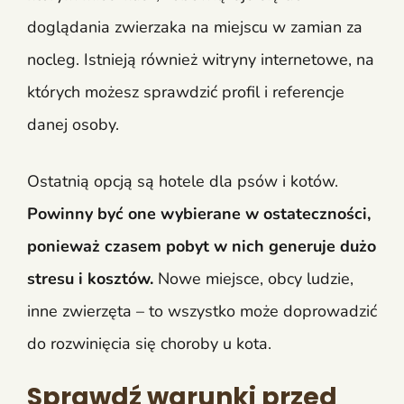
doglądania zwierzaka na miejscu w zamian za
nocleg. Istnieją również witryny internetowe, na
których możesz sprawdzić profil i referencje
danej osoby.
Ostatnią opcją są hotele dla psów i kotów.
Powinny być one wybierane w ostateczności,
ponieważ czasem pobyt w nich generuje dużo
stresu i kosztów.
Nowe miejsce, obcy ludzie,
inne zwierzęta – to wszystko może doprowadzić
do rozwinięcia się choroby u kota.
Sprawdź warunki przed