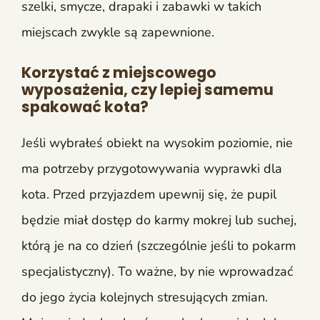
szelki, smycze, drapaki i zabawki w takich
miejscach zwykle są zapewnione.
Korzystać z miejscowego
wyposażenia, czy lepiej samemu
spakować kota?
Jeśli wybrałeś obiekt na wysokim poziomie, nie
ma potrzeby przygotowywania wyprawki dla
kota. Przed przyjazdem upewnij się, że pupil
będzie miał dostęp do karmy mokrej lub suchej,
którą je na co dzień (szczególnie jeśli to pokarm
specjalistyczny). To ważne, by nie wprowadzać
do jego życia kolejnych stresujących zmian.