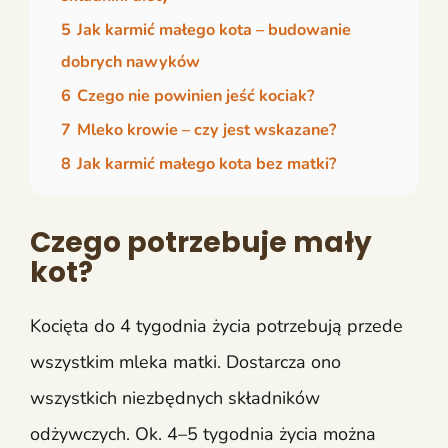
5
Jak karmić małego kota – budowanie
dobrych nawyków
6
Czego nie powinien jeść kociak?
7
Mleko krowie – czy jest wskazane?
8
Jak karmić małego kota bez matki?
Czego potrzebuje mały
kot?
Kocięta do 4 tygodnia życia potrzebują przede
wszystkim mleka matki. Dostarcza ono
wszystkich niezbędnych składników
odżywczych. Ok. 4–5 tygodnia życia można