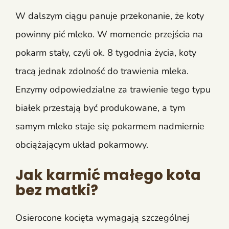
W dalszym ciągu panuje przekonanie, że koty
powinny pić mleko. W momencie przejścia na
pokarm stały, czyli ok. 8 tygodnia życia, koty
tracą jednak zdolność do trawienia mleka.
Enzymy odpowiedzialne za trawienie tego typu
białek przestają być produkowane, a tym
samym mleko staje się pokarmem nadmiernie
obciążającym układ pokarmowy.
Jak karmić małego kota
bez matki?
Osierocone kocięta wymagają szczególnej