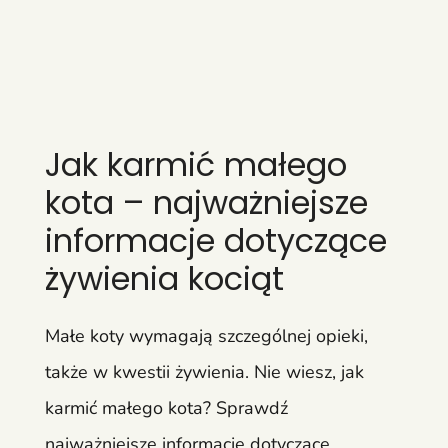
Jak karmić małego
kota – najważniejsze
informacje dotyczące
żywienia kociąt
Małe koty wymagają szczególnej opieki,
także w kwestii żywienia. Nie wiesz, jak
karmić małego kota? Sprawdź
najważniejsze informacje dotyczące