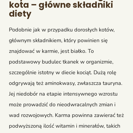
kota – główne składniki
diety
Podobnie jak w przypadku dorosłych kotów,
głównym składnikiem, który powinien się
znajdować w karmie, jest białko. To
podstawowy budulec tkanek w organizmie,
szczególnie istotny w diecie kociąt. Dużą rolę
odgrywają też aminokwasy, zwłaszcza tauryna.
Jej niedobór na etapie intensywnego wzrostu
może prowadzić do nieodwracalnych zmian i
wad rozwojowych. Karma powinna zawierać też
podwyższoną ilość witamin i minerałów, takich