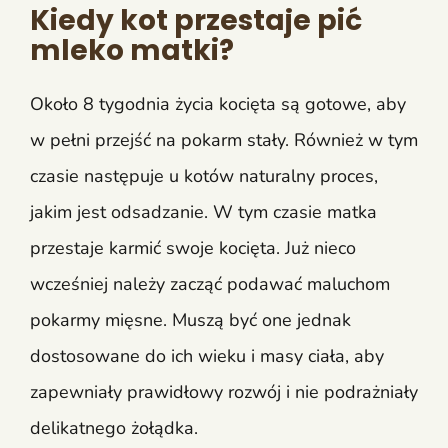
Kiedy kot przestaje pić
mleko matki?
Około 8 tygodnia życia kocięta są gotowe, aby
w pełni przejść na pokarm stały. Również w tym
czasie następuje u kotów naturalny proces,
jakim jest odsadzanie. W tym czasie matka
przestaje karmić swoje kocięta. Już nieco
wcześniej należy zacząć podawać maluchom
pokarmy mięsne. Muszą być one jednak
dostosowane do ich wieku i masy ciała, aby
zapewniały prawidłowy rozwój i nie podrażniały
delikatnego żołądka.