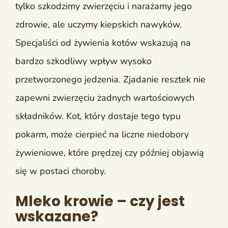
tylko szkodzimy zwierzęciu i narażamy jego
zdrowie, ale uczymy kiepskich nawyków.
Specjaliści od żywienia kotów wskazują na
bardzo szkodliwy wpływ wysoko
przetworzonego jedzenia. Zjadanie resztek nie
zapewni zwierzęciu żadnych wartościowych
składników. Kot, który dostaje tego typu
pokarm, może cierpieć na liczne niedobory
żywieniowe, które prędzej czy później objawią
się w postaci choroby.
Mleko krowie – czy jest
wskazane?