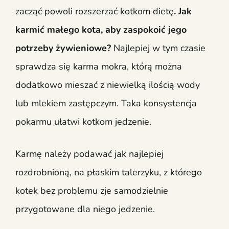
zacząć powoli rozszerzać kotkom dietę
. Jak
karmić małego kota, aby zaspokoić jego
potrzeby żywieniowe?
Najlepiej w tym czasie
sprawdza się karma mokra, którą można
dodatkowo mieszać z niewielką ilością wody
lub mlekiem zastępczym. Taka konsystencja
pokarmu ułatwi kotkom jedzenie.
Karmę należy podawać jak najlepiej
rozdrobnioną, na płaskim talerzyku, z którego
kotek bez problemu zje samodzielnie
przygotowane dla niego jedzenie.