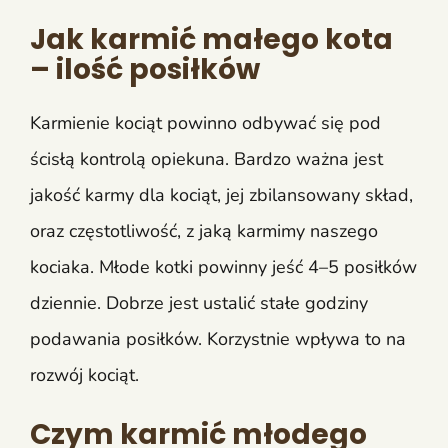
Jak karmić małego kota
– ilość posiłków
Karmienie kociąt powinno odbywać się pod
ścisłą kontrolą opiekuna. Bardzo ważna jest
jakość karmy dla kociąt, jej zbilansowany skład,
oraz częstotliwość, z jaką karmimy naszego
kociaka. Młode kotki powinny jeść 4–5 posiłków
dziennie. Dobrze jest ustalić stałe godziny
podawania posiłków. Korzystnie wpływa to na
rozwój kociąt.
Czym karmić młodego