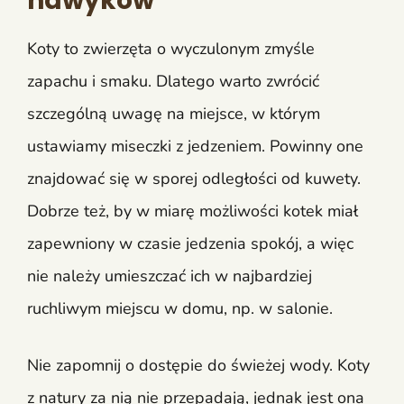
nawyków
Koty to zwierzęta o wyczulonym zmyśle
zapachu i smaku. Dlatego warto zwrócić
szczególną uwagę na miejsce, w którym
ustawiamy miseczki z jedzeniem. Powinny one
znajdować się w sporej odległości od kuwety.
Dobrze też, by w miarę możliwości kotek miał
zapewniony w czasie jedzenia spokój, a więc
nie należy umieszczać ich w najbardziej
ruchliwym miejscu w domu, np. w salonie.
Nie zapomnij o dostępie do świeżej wody. Koty
z natury za nią nie przepadają, jednak jest ona