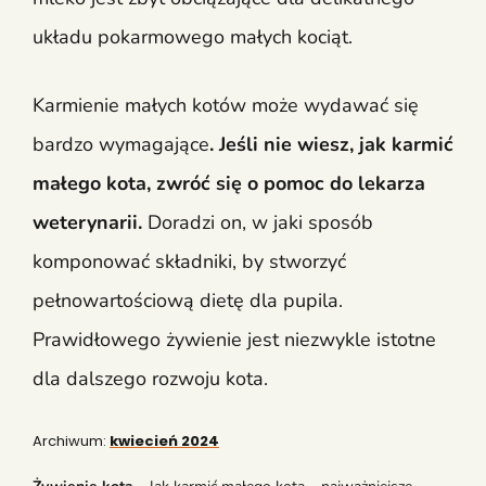
układu pokarmowego małych kociąt.
Karmienie małych kotów może wydawać się
bardzo wymagające
. Jeśli nie wiesz, jak karmić
małego kota, zwróć się o pomoc do lekarza
weterynarii.
Doradzi on, w jaki sposób
komponować składniki, by stworzyć
pełnowartościową dietę dla pupila.
Prawidłowego żywienie jest niezwykle istotne
dla dalszego rozwoju kota.
Archiwum:
kwiecień 2024