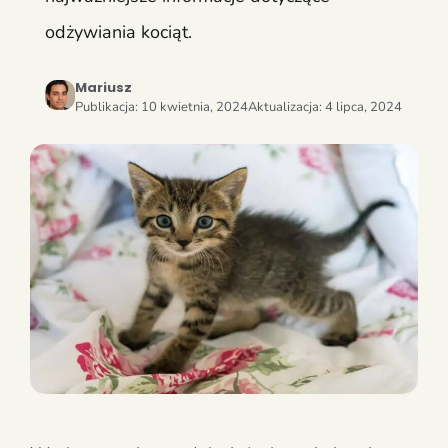
odżywiania kociąt.
Mariusz
Publikacja:
10 kwietnia, 2024
Aktualizacja:
4 lipca, 2024