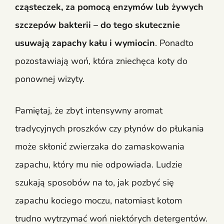
cząsteczek, za pomocą enzymów lub żywych
szczepów bakterii – do tego skutecznie
usuwają zapachy kału i wymiocin
. Ponadto
pozostawiają woń, która zniechęca koty do
ponownej wizyty.
Pamiętaj, że zbyt intensywny aromat
tradycyjnych proszków czy płynów do płukania
może skłonić zwierzaka do zamaskowania
zapachu, który mu nie odpowiada. Ludzie
szukają sposobów na to, jak pozbyć się
zapachu kociego moczu, natomiast kotom
trudno wytrzymać woń niektórych detergentów.