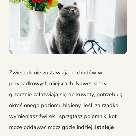
Zwierzaki nie zostawiają odchodów w
przypadkowych miejscach. Nawet kiedy
grzecznie załatwiają się do kuwety, potrzebują
określonego poziomu higieny. Jeśli za rzadko
wymieniasz żwirek i sprzątasz pojemnik, kot
może oddawać mocz gdzie indziej.
Istnieje