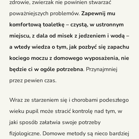
zdrowie, zwierzak nie powinien stwarzać
poważniejszych problemów.
Zapewnij mu
komfortową toaletkę – czystą, w ustronnym
miejscu, z dala od misek z jedzeniem i wodą –
a wtedy wiedza o tym, jak pozbyć się zapachu
kociego moczu z domowego wyposażenia, nie
będzie ci w ogóle potrzebna
. Przynajmniej
przez pewien czas.
Wraz ze starzeniem się i chorobami podeszłego
wieku pupil może stracić kontrolę nad tym, w
jaki sposób załatwia swoje potrzeby
fizjologiczne. Domowe metody są nieco bardziej