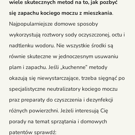
wiele skutecznych metod na to, jak pozbyć
się zapachu kociego moczu z mieszkania
.
Najpopularniejsze domowe sposoby
wykorzystują roztwory sody oczyszczonej, octu i
nadtlenku wodoru. Nie wszystkie środki są
równie skuteczne w jednoczesnym usuwaniu
plam i zapachu. Jeśli „kuchenne” metody
okazują się niewystarczające, trzeba sięgnąć po
specjalistyczne neutralizatory kociego moczu
praz preparaty do czyszczenia i dezynfekcji
różnych powierzchni. Jeżeli interesują Cię
porady na temat sprzątania i domowych
patentów sprawdź: