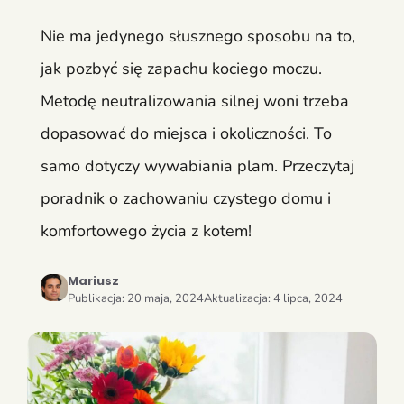
Nie ma jedynego słusznego sposobu na to,
jak pozbyć się zapachu kociego moczu.
Metodę neutralizowania silnej woni trzeba
dopasować do miejsca i okoliczności. To
samo dotyczy wywabiania plam. Przeczytaj
poradnik o zachowaniu czystego domu i
komfortowego życia z kotem!
Mariusz
Publikacja:
20 maja, 2024
Aktualizacja:
4 lipca, 2024