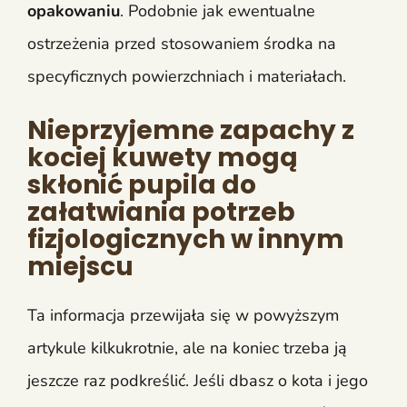
opakowaniu
. Podobnie jak ewentualne
ostrzeżenia przed stosowaniem środka na
specyficznych powierzchniach i materiałach.
Nieprzyjemne zapachy z
kociej kuwety mogą
skłonić pupila do
załatwiania potrzeb
fizjologicznych w innym
miejscu
Ta informacja przewijała się w powyższym
artykule kilkukrotnie, ale na koniec trzeba ją
jeszcze raz podkreślić. Jeśli dbasz o kota i jego