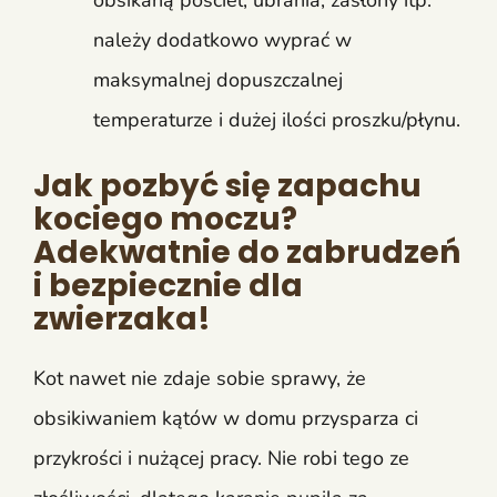
należy dodatkowo wyprać w
maksymalnej dopuszczalnej
temperaturze i dużej ilości proszku/płynu.
Jak pozbyć się zapachu
kociego moczu?
Adekwatnie do zabrudzeń
i bezpiecznie dla
zwierzaka!
Kot nawet nie zdaje sobie sprawy, że
obsikiwaniem kątów w domu przysparza ci
przykrości i nużącej pracy. Nie robi tego ze