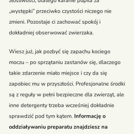
złośliwości, dlatego karanie pupila za
„występki” przeciwko czystości niczego nie
zmieni. Pozostaje ci zachować spokój i
dokładniej obserwować zwierzaka.
Wiesz już, jak pozbyć się zapachu kociego
moczu – po sprzątaniu zastanów się, dlaczego
takie zdarzenie miało miejsce i czy da się
zapobiec mu w przyszłości. Profesjonalne środki
są z reguły w pełni bezpieczne dla zwierząt, ale
inne detergenty trzeba wcześniej dokładnie
sprawdzić pod tym kątem.
Informację o
oddziaływaniu preparatu znajdziesz na