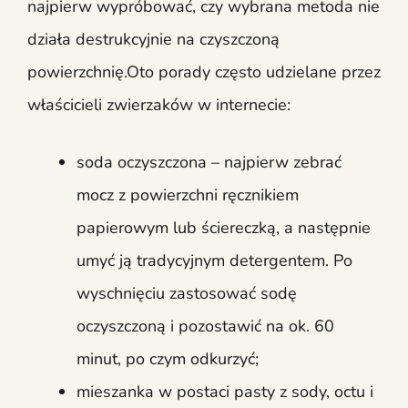
najpierw wypróbować, czy wybrana metoda nie
działa destrukcyjnie na czyszczoną
powierzchnię.Oto porady często udzielane przez
właścicieli zwierzaków w internecie:
soda oczyszczona – najpierw zebrać
mocz z powierzchni ręcznikiem
papierowym lub ściereczką, a następnie
umyć ją tradycyjnym detergentem. Po
wyschnięciu zastosować sodę
oczyszczoną i pozostawić na ok. 60
minut, po czym odkurzyć;
mieszanka w postaci pasty z sody, octu i