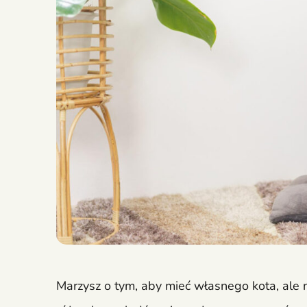
Marzysz o tym, aby mieć własnego kota, ale 