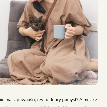
nie masz pewności, czy to dobry pomysł? A może z