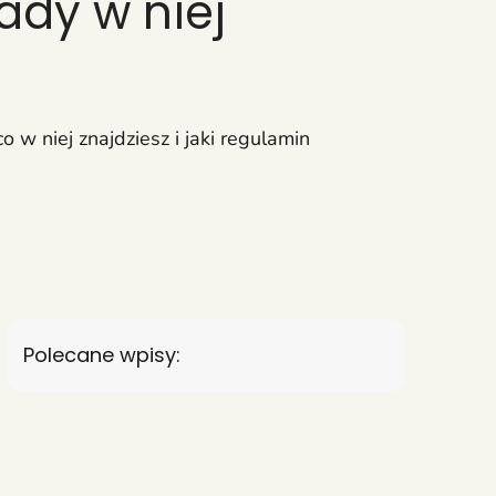
ady w niej
o w niej znajdziesz i jaki regulamin
Polecane wpisy: