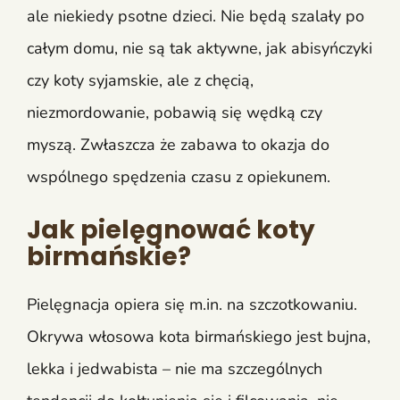
ale niekiedy psotne dzieci. Nie będą szalały po
całym domu, nie są tak aktywne, jak abisyńczyki
czy koty syjamskie, ale z chęcią,
niezmordowanie, pobawią się wędką czy
myszą. Zwłaszcza że zabawa to okazja do
wspólnego spędzenia czasu z opiekunem.
Jak pielęgnować koty
birmańskie?
Pielęgnacja opiera się m.in. na szczotkowaniu.
Okrywa włosowa kota birmańskiego jest bujna,
lekka i jedwabista – nie ma szczególnych