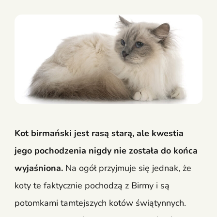
Kot birmański jest rasą starą, ale kwestia
jego pochodzenia nigdy nie została do końca
wyjaśniona.
Na ogół przyjmuje się jednak, że
koty te faktycznie pochodzą z Birmy i są
potomkami tamtejszych kotów świątynnych.