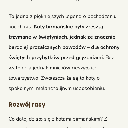
To jedna z piękniejszych legend o pochodzeniu
kocich ras.
Koty birmańskie były zresztą
trzymane w świątyniach, jednak ze znacznie
bardziej prozaicznych powodów – dla ochrony
świętych przybytków przed gryzoniami.
Bez
wątpienia jednak mnichów cieszyło ich
towarzystwo. Zwłaszcza że są to koty o
spokojnym, melancholijnym usposobieniu.
Rozwój rasy
Co dalej działo się z kotami birmańskimi? Z