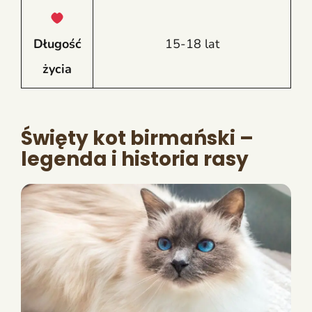
Długość
15-18 lat
życia
Święty kot birmański –
legenda i historia rasy