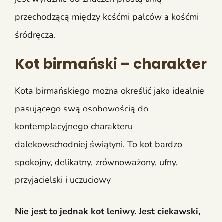
przechodzącą między kośćmi palców a kośćmi
śródręcza.
Kot birmański – charakter
Kota birmańskiego można określić jako idealnie
pasującego swą osobowością do
kontemplacyjnego charakteru
dalekowschodniej świątyni. To kot bardzo
spokojny, delikatny, zrównoważony, ufny,
przyjacielski i uczuciowy.
Nie jest to jednak kot leniwy. Jest ciekawski,