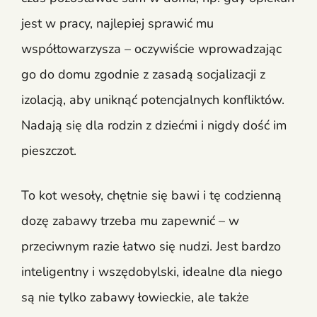
jest w pracy, najlepiej sprawić mu
współtowarzysza – oczywiście wprowadzając
go do domu zgodnie z zasadą socjalizacji z
izolacją, aby uniknąć potencjalnych konfliktów.
Nadają się dla rodzin z dziećmi i nigdy dość im
pieszczot.
To kot wesoły, chętnie się bawi i tę codzienną
dozę zabawy trzeba mu zapewnić – w
przeciwnym razie łatwo się nudzi. Jest bardzo
inteligentny i wszędobylski, idealne dla niego
są nie tylko zabawy łowieckie, ale także