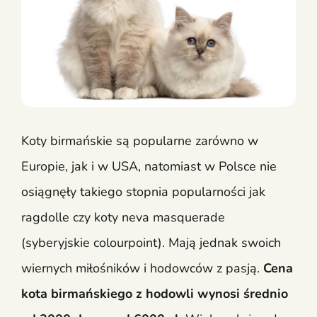
Koty birmańskie są popularne zarówno w
Europie, jak i w USA, natomiast w Polsce nie
osiągnęły takiego stopnia popularności jak
ragdolle czy koty neva masquerade
(syberyjskie colourpoint). Mają jednak swoich
wiernych miłośników i hodowców z pasją.
Cena
kota birmańskiego z hodowli wynosi średnio