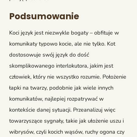
Podsumowanie
Koci język jest niezwykle bogaty – obfituje w
komunikaty typowo kocie, ale nie tylko. Kot
dostosowuje swój język do dość
skomplikowanego interlokutora, jakim jest
człowiek, który nie wszystko rozumie. Położenie
łapki na twarzy, podobnie jak wiele innych
komunikatów, najlepiej rozpatrywać w
kontekście danej sytuacji. Przeanalizuj więc
towarzyszące sygnały, takie jak ułożenie uszu i
wibrysów, czyli kocich wąsów, ruchy ogona czy