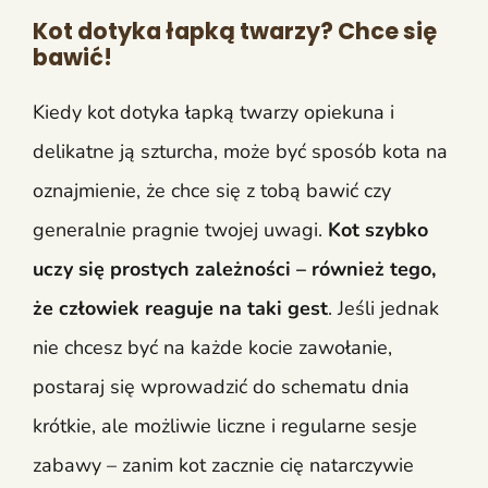
Kot dotyka łapką twarzy? Chce się
bawić!
Kiedy kot dotyka łapką twarzy opiekuna i
delikatne ją szturcha, może być sposób kota na
oznajmienie, że chce się z tobą bawić czy
generalnie pragnie twojej uwagi.
Kot szybko
uczy się prostych zależności – również tego,
że człowiek reaguje na taki gest
. Jeśli jednak
nie chcesz być na każde kocie zawołanie,
postaraj się wprowadzić do schematu dnia
krótkie, ale możliwie liczne i regularne sesje
zabawy – zanim kot zacznie cię natarczywie