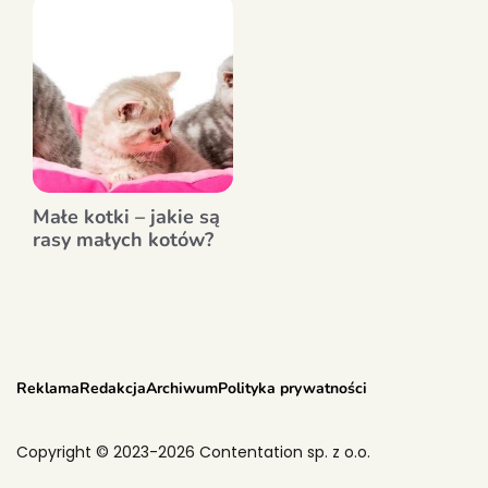
Małe kotki – jakie są
rasy małych kotów?
Reklama
Redakcja
Archiwum
Polityka prywatności
Copyright © 2023-2026 Contentation sp. z o.o.