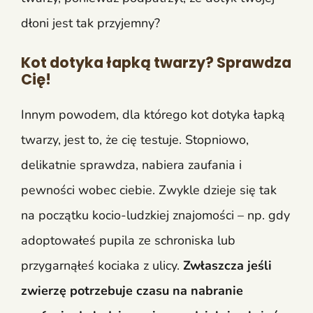
dłoni jest tak przyjemny?
Kot dotyka łapką twarzy? Sprawdza
Cię!
Innym powodem, dla którego kot dotyka łapką
twarzy, jest to, że cię testuje. Stopniowo,
delikatnie sprawdza, nabiera zaufania i
pewności wobec ciebie. Zwykle dzieje się tak
na początku kocio-ludzkiej znajomości – np. gdy
adoptowałeś pupila ze schroniska lub
przygarnąłeś kociaka z ulicy.
Zwłaszcza jeśli
zwierzę potrzebuje czasu na nabranie