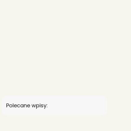
Polecane wpisy: