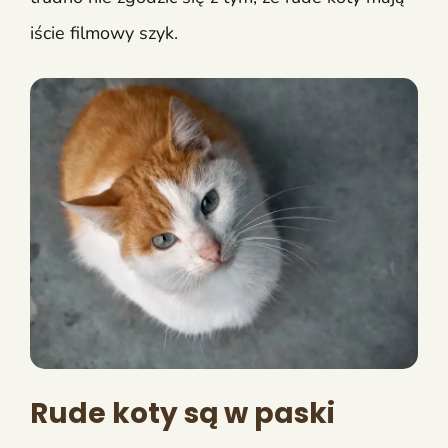
iście filmowy szyk.
Rude koty są w paski