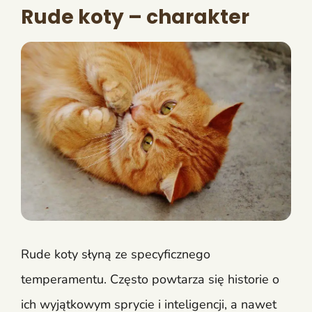
Rude koty – charakter
Rude koty słyną ze specyficznego
temperamentu. Często powtarza się historie o
ich wyjątkowym sprycie i inteligencji, a nawet