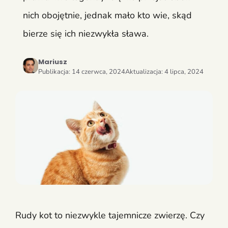
nich obojętnie, jednak mało kto wie, skąd
bierze się ich niezwykła sława.
Mariusz
Publikacja:
14 czerwca, 2024
Aktualizacja:
4 lipca, 2024
Rudy kot to niezwykle tajemnicze zwierzę. Czy