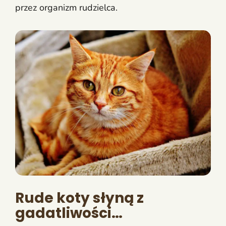
przez organizm rudzielca.
Rude koty słyną z
gadatliwości…