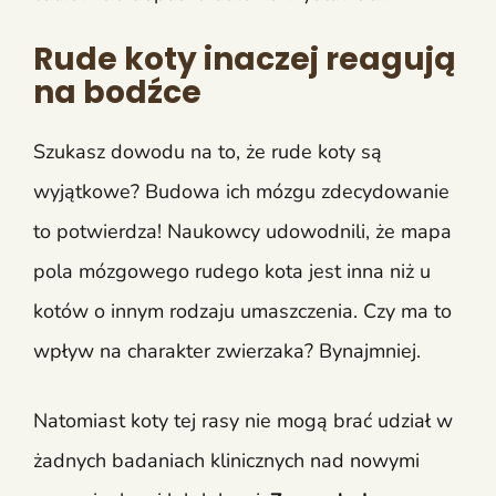
Rude koty inaczej reagują
na bodźce
Szukasz dowodu na to, że rude koty są
wyjątkowe? Budowa ich mózgu zdecydowanie
to potwierdza! Naukowcy udowodnili, że mapa
pola mózgowego rudego kota jest inna niż u
kotów o innym rodzaju umaszczenia. Czy ma to
wpływ na charakter zwierzaka? Bynajmniej.
Natomiast koty tej rasy nie mogą brać udział w
żadnych badaniach klinicznych nad nowymi