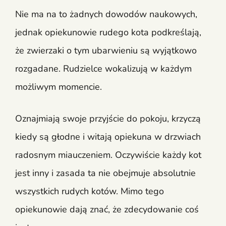
Nie ma na to żadnych dowodów naukowych,
jednak opiekunowie rudego kota podkreślają,
że zwierzaki o tym ubarwieniu są wyjątkowo
rozgadane. Rudzielce wokalizują w każdym
możliwym momencie.
Oznajmiają swoje przyjście do pokoju, krzyczą
kiedy są głodne i witają opiekuna w drzwiach
radosnym miauczeniem. Oczywiście każdy kot
jest inny i zasada ta nie obejmuje absolutnie
wszystkich rudych kotów. Mimo tego
opiekunowie dają znać, że zdecydowanie coś