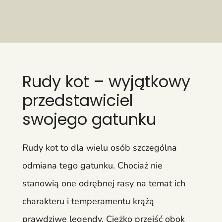
Rudy kot – wyjątkowy
przedstawiciel
swojego gatunku
Rudy kot to dla wielu osób szczególna
odmiana tego gatunku. Chociaż nie
stanowią one odrębnej rasy na temat ich
charakteru i temperamentu krążą
prawdziwe legendy. Ciężko przejść obok