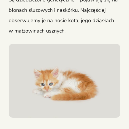
błonach śluzowych i naskórku. Najczęściej
obserwujemy je na nosie kota, jego dziąsłach i
w małżowinach usznych.