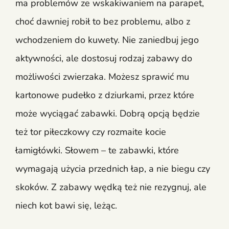
ma problemów ze wskakiwaniem na parapet,
choć dawniej robił to bez problemu, albo z
wchodzeniem do kuwety. Nie zaniedbuj jego
aktywności, ale dostosuj rodzaj zabawy do
możliwości zwierzaka. Możesz sprawić mu
kartonowe pudełko z dziurkami, przez które
może wyciągać zabawki. Dobrą opcją będzie
też tor piłeczkowy czy rozmaite kocie
łamigłówki. Słowem – te zabawki, które
wymagają użycia przednich łap, a nie biegu czy
skoków. Z zabawy wędką też nie rezygnuj, ale
niech kot bawi się, leżąc.