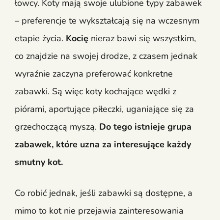
łowcy. Koty mają swoje ulubione typy zabawek
– preferencje te wykształcają się na wczesnym
etapie życia.
Kocię
nieraz bawi się wszystkim,
co znajdzie na swojej drodze, z czasem jednak
wyraźnie zaczyna preferować konkretne
zabawki. Są więc koty kochające wędki z
piórami, aportujące piłeczki, uganiające się za
grzechoczącą myszą.
Do tego istnieje grupa
zabawek, które uzna za interesujące każdy
smutny kot.
Co robić jednak, jeśli zabawki są dostępne, a
mimo to kot nie przejawia zainteresowania