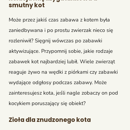
smutny kot
Może przez jakiś czas zabawa z kotem była
zaniedbywana i po prostu zwierzak nieco się
rozleniwił? Sięgnij wówczas po zabawki
aktywizujące. Przypomnij sobie, jakie rodzaje
zabawek kot najbardziej lubił. Wiele zwierząt
reaguje żywo na wędki z piórkami czy zabawki
wydające odgłosy podczas zabawy. Może
zainteresujesz kota, jeśli nagle zobaczy on pod
kocykiem poruszający się obiekt?
Zioła dla znudzonego kota