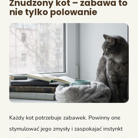
Znudzony kot – zabawa to
nie tylko polowanie
Każdy kot potrzebuje zabawek. Powinny one
stymulować jego zmysły i zaspokajać instynkt