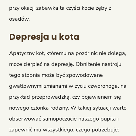
przy okazji zabawka ta czyści kocie zęby z
osadów.
Depresja u kota
Apatyczny kot, któremu na pozór nic nie dolega,
może cierpieć na depresję. Obniżenie nastroju
tego stopnia może być spowodowane
gwałtownymi zmianami w życiu czworonoga, na
przykład przeprowadzką, czy pojawieniem się
nowego członka rodziny. W takiej sytuacji warto
obserwować samopoczucie naszego pupila i
zapewnić mu wszystkiego, czego potrzebuje: