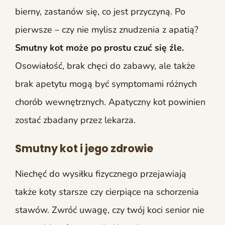
bierny, zastanów się, co jest przyczyną. Po
pierwsze – czy nie mylisz znudzenia z apatią?
Smutny kot może po prostu czuć się źle.
Osowiałość, brak chęci do zabawy, ale także
brak apetytu mogą być symptomami różnych
chorób wewnętrznych. Apatyczny kot powinien
zostać zbadany przez lekarza.
Smutny kot i jego zdrowie
Niechęć do wysiłku fizycznego przejawiają
także koty starsze czy cierpiące na schorzenia
stawów. Zwróć uwagę, czy twój koci senior nie