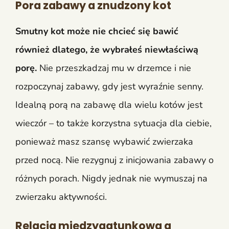
Pora zabawy a znudzony kot
Smutny kot może nie chcieć się bawić
również dlatego, że wybrałeś niewłaściwą
porę.
Nie przeszkadzaj mu w drzemce i nie
rozpoczynaj zabawy, gdy jest wyraźnie senny.
Idealną porą na zabawę dla wielu kotów jest
wieczór – to także korzystna sytuacja dla ciebie,
ponieważ masz szansę wybawić zwierzaka
przed nocą. Nie rezygnuj z inicjowania zabawy o
różnych porach. Nigdy jednak nie wymuszaj na
zwierzaku aktywności.
Relacja międzygatunkowa a