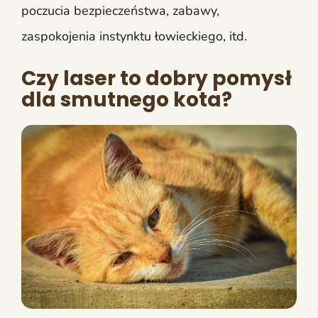
poczucia bezpieczeństwa, zabawy,
zaspokojenia instynktu łowieckiego, itd.
Czy laser to dobry pomysł
dla smutnego kota?