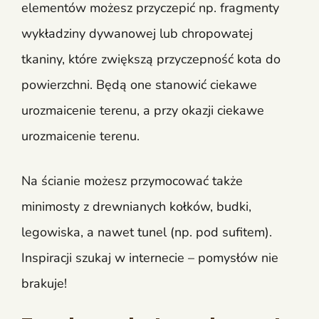
elementów możesz przyczepić np. fragmenty
wykładziny dywanowej lub chropowatej
tkaniny, które zwiększą przyczepność kota do
powierzchni. Będą one stanowić ciekawe
urozmaicenie terenu, a przy okazji ciekawe
urozmaicenie terenu.
Na ścianie możesz przymocować także
minimosty z drewnianych kołków, budki,
legowiska, a nawet tunel (np. pod sufitem).
Inspiracji szukaj w internecie – pomysłów nie
brakuje!