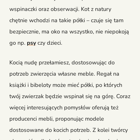
wspinaczki oraz obserwacji. Kot z natury
chętnie wchodzi na takie półki – czuje się tam
bezpiecznie, ma oko na wszystko, nie niepokoją
go np.
psy
czy dzieci.
Kocią nudę przełamiesz, dostosowując do
potrzeb zwierzęcia własne meble. Regał na
książki i bibeloty może mieć półki, po których
twój zwierzak będzie wspinał się na górę. Coraz
więcej interesujących pomysłów oferują też
producenci mebli, proponując modele
dostosowane do kocich potrzeb. Z kolei twórcy