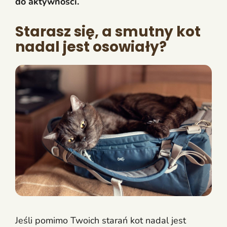
do aktywności.
Starasz się, a smutny kot
nadal jest osowiały?
Jeśli pomimo Twoich starań kot nadal jest