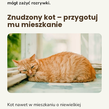
mógł zażyć rozrywki.
Znudzony kot – przygotuj
mu mieszkanie
Kot nawet w mieszkaniu o niewielkiej