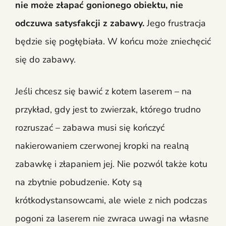
nie może złapać gonionego obiektu, nie
odczuwa satysfakcji z zabawy.
Jego frustracja
będzie się pogłębiała. W końcu może zniechęcić
się do zabawy.
Jeśli chcesz się bawić z kotem laserem – na
przykład, gdy jest to zwierzak, którego trudno
rozruszać – zabawa musi się kończyć
nakierowaniem czerwonej kropki na realną
zabawkę i złapaniem jej. Nie pozwól także kotu
na zbytnie pobudzenie. Koty są
krótkodystansowcami, ale wiele z nich podczas
pogoni za laserem nie zwraca uwagi na własne