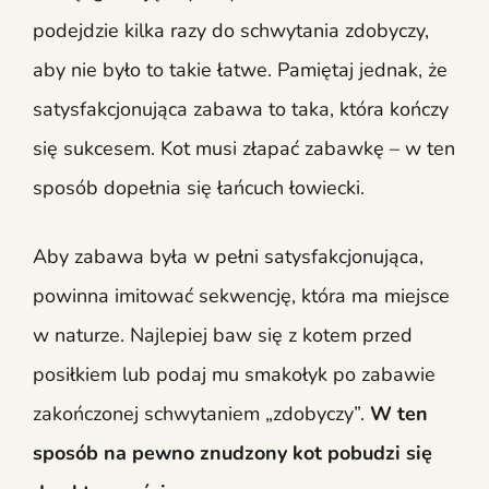
podejdzie kilka razy do schwytania zdobyczy,
aby nie było to takie łatwe. Pamiętaj jednak, że
satysfakcjonująca zabawa to taka, która kończy
się sukcesem. Kot musi złapać zabawkę – w ten
sposób dopełnia się łańcuch łowiecki.
Aby zabawa była w pełni satysfakcjonująca,
powinna imitować sekwencję, która ma miejsce
w naturze. Najlepiej baw się z kotem przed
posiłkiem lub podaj mu smakołyk po zabawie
zakończonej schwytaniem „zdobyczy”.
W ten
sposób na pewno znudzony kot pobudzi się