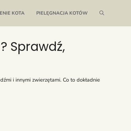
ENIE KOTA
PIELĘGNACJA KOTÓW
i? Sprawdź,
dźmi i innymi zwierzętami. Co to dokładnie