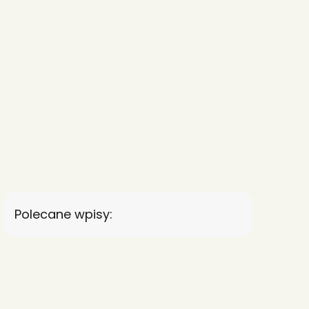
Polecane wpisy: