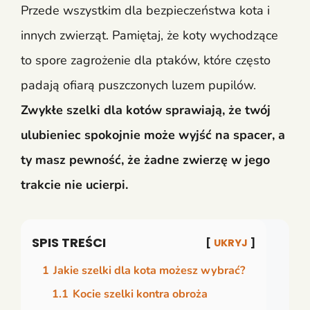
Przede wszystkim dla bezpieczeństwa kota i
innych zwierząt. Pamiętaj, że koty wychodzące
to spore zagrożenie dla ptaków, które często
padają ofiarą puszczonych luzem pupilów.
Zwykłe szelki dla kotów sprawiają, że twój
ulubieniec spokojnie może wyjść na spacer, a
ty masz pewność, że żadne zwierzę w jego
trakcie nie ucierpi.
SPIS TREŚCI
UKRYJ
1
Jakie szelki dla kota możesz wybrać?
1.1
Kocie szelki kontra obroża