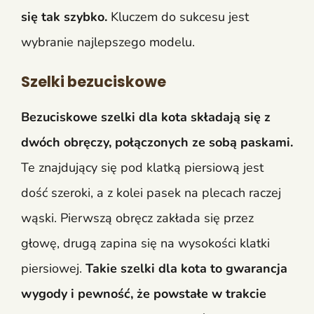
się tak szybko.
Kluczem do sukcesu jest
wybranie najlepszego modelu.
Szelki bezuciskowe
Bezuciskowe szelki dla kota składają się z
dwóch obręczy, połączonych ze sobą paskami.
Te znajdujący się pod klatką piersiową jest
dość szeroki, a z kolei pasek na plecach raczej
wąski. Pierwszą obręcz zakłada się przez
głowę, drugą zapina się na wysokości klatki
piersiowej.
Takie szelki dla kota to gwarancja
wygody i pewność, że powstałe w trakcie