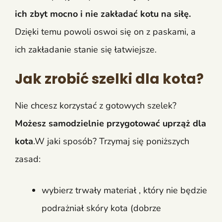
ich zbyt mocno i nie zakładać kotu na siłę.
Dzięki temu powoli oswoi się on z paskami, a
ich zakładanie stanie się łatwiejsze.
Jak zrobić szelki dla kota?
Nie chcesz korzystać z gotowych szelek?
Możesz samodzielnie przygotować uprząż dla
kota
.W jaki sposób? Trzymaj się poniższych
zasad:
wybierz trwały materiał , który nie będzie
podrażniał skóry kota (dobrze