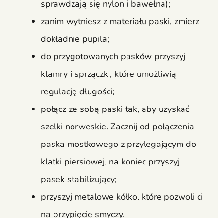
sprawdzają się nylon i bawełna);
zanim wytniesz z materiału paski, zmierz
dokładnie pupila;
do przygotowanych pasków przyszyj
klamry i sprzączki, które umożliwią
regulację długości;
połącz ze sobą paski tak, aby uzyskać
szelki norweskie. Zacznij od połączenia
paska mostkowego z przylegającym do
klatki piersiowej, na koniec przyszyj
pasek stabilizujący;
przyszyj metalowe kółko, które pozwoli ci
na przypięcie smyczy.