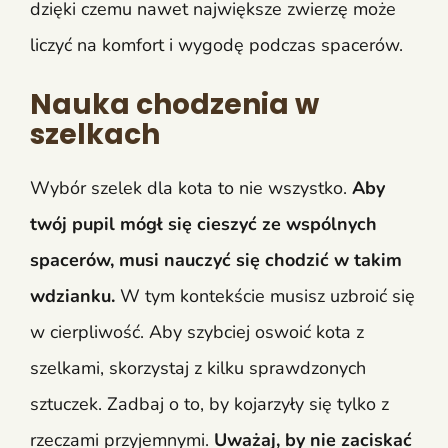
dzięki czemu nawet największe zwierzę może
liczyć na komfort i wygodę podczas spacerów.
Nauka chodzenia w
szelkach
Wybór szelek dla kota to nie wszystko.
Aby
twój pupil mógł się cieszyć ze wspólnych
spacerów, musi nauczyć się chodzić w takim
wdzianku.
W tym kontekście musisz uzbroić się
w cierpliwość. Aby szybciej oswoić kota z
szelkami, skorzystaj z kilku sprawdzonych
sztuczek. Zadbaj o to, by kojarzyły się tylko z
rzeczami przyjemnymi.
Uważaj, by nie zaciskać