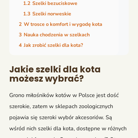
1.2
Szelki bezuciskowe
1.3
Szelki norweskie
2
W trosce o komfort i wygodę kota
3
Nauka chodzenia w szelkach
4
Jak zrobić szelki dla kota?
Jakie szelki dla kota
możesz wybrać?
Grono miłośników kotów w Polsce jest dość
szerokie, zatem w sklepach zoologicznych
pojawia się szeroki wybór akcesoriów. Są
wśród nich szelki dla kota, dostępne w różnych