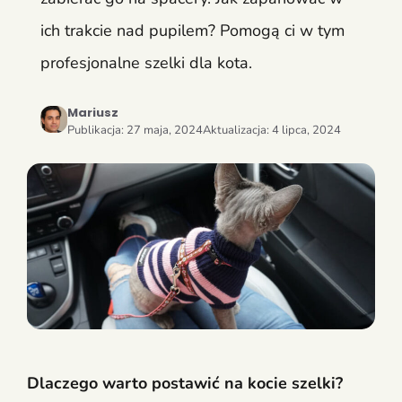
ich trakcie nad pupilem? Pomogą ci w tym
profesjonalne szelki dla kota.
Mariusz
Publikacja:
27 maja, 2024
Aktualizacja:
4 lipca, 2024
Dlaczego warto postawić na kocie szelki?