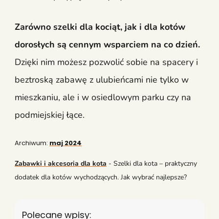
Zarówno szelki dla kociąt, jak i dla kotów
dorosłych są cennym wsparciem na co dzień.
Dzięki nim możesz pozwolić sobie na spacery i
beztroską zabawę z ulubieńcami nie tylko w
mieszkaniu, ale i w osiedlowym parku czy na
podmiejskiej łące.
Archiwum:
maj 2024
Zabawki i akcesoria dla kota
-
Szelki dla kota – praktyczny
dodatek dla kotów wychodzących. Jak wybrać najlepsze?
Polecane wpisy: