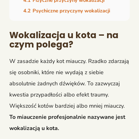
4.1
Fizyczne przyczyny wokalizacji
4.2
Psychiczne przyczyny wokalizacji
Wokalizacja u kota – na
czym polega?
W zasadzie każdy kot miauczy. Rzadko zdarzają
się osobniki, które nie wydają z siebie
absolutnie żadnych dźwięków. To zazwyczaj
kwestia przypadłości albo efekt traumy.
Większość kotów bardziej albo mniej miauczy.
To miauczenie profesjonalnie nazywane jest
wokalizacją u kota.