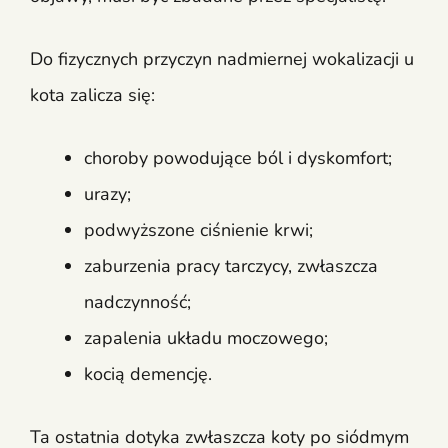
Do fizycznych przyczyn nadmiernej wokalizacji u
kota zalicza się:
choroby powodujące ból i dyskomfort;
urazy;
podwyższone ciśnienie krwi;
zaburzenia pracy tarczycy, zwłaszcza
nadczynność;
zapalenia układu moczowego;
kocią demencję.
Ta ostatnia dotyka zwłaszcza koty po siódmym