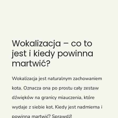
Wokalizacja – co to
jest i kiedy powinna
martwić?
Wokalizacja jest naturalnym zachowaniem
kota. Oznacza ona po prostu cały zestaw
dźwięków na granicy miauczenia, które
wydaje z siebie kot. Kiedy jest nadmierna i
powinna martwić? Sprawdź!