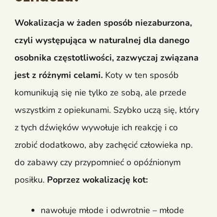
Wokalizacja w żaden sposób niezaburzona,
czyli występująca w naturalnej dla danego
osobnika częstotliwości, zazwyczaj związana
jest z różnymi celami.
Koty w ten sposób
komunikują się nie tylko ze sobą, ale przede
wszystkim z opiekunami. Szybko uczą się, który
z tych dźwięków wywołuje ich reakcję i co
zrobić dodatkowo, aby zachęcić człowieka np.
do zabawy czy przypomnieć o opóźnionym
posiłku.
Poprzez wokalizację kot:
nawołuje młode i odwrotnie – młode