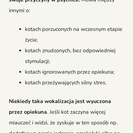
innymi o:
kotach porzuconych na wczesnym etapie
życia;
kotach znudzonych, bez odpowiedniej
stymulacji;
kotach ignorowanych przez opiekuna;
kotach przeżywających silny stres.
Niekiedy taka wokalizacja jest wyuczona
przez opiekuna
. Jeśli kot zaczyna więcej
miauczeć i widzi, że zyskuje w ten sposób np.