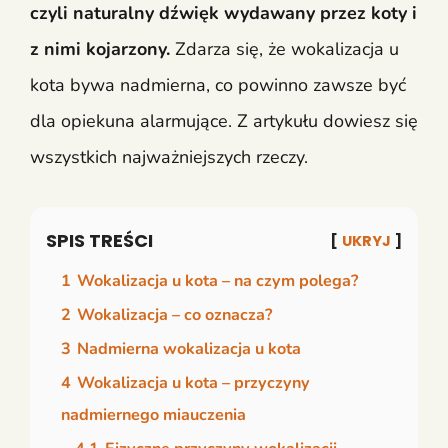
czyli naturalny dźwięk wydawany przez koty i
z nimi kojarzony.
Zdarza się, że wokalizacja u
kota bywa nadmierna, co powinno zawsze być
dla opiekuna alarmujące. Z artykułu dowiesz się
wszystkich najważniejszych rzeczy.
SPIS TREŚCI
UKRYJ
1
Wokalizacja u kota – na czym polega?
2
Wokalizacja – co oznacza?
3
Nadmierna wokalizacja u kota
4
Wokalizacja u kota – przyczyny
nadmiernego miauczenia