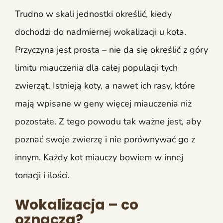
Trudno w skali jednostki określić, kiedy
dochodzi do nadmiernej wokalizacji u kota.
Przyczyna jest prosta – nie da się określić z góry
limitu miauczenia dla całej populacji tych
zwierząt. Istnieją koty, a nawet ich rasy, które
mają wpisane w geny więcej miauczenia niż
pozostałe. Z tego powodu tak ważne jest, aby
poznać swoje zwierzę i nie porównywać go z
innym. Każdy kot miauczy bowiem w innej
tonacji i ilości.
Wokalizacja – co
oznacza?