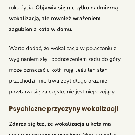
roku życia.
Objawia się nie tylko nadmierną
wokalizacją, ale również wrażeniem
zagubienia kota w domu.
Warto dodać, że wokalizacja w połączeniu z
wyginaniem się i podnoszeniem zadu do góry
może oznaczać u kotki ruję. Jeśli ten stan
przechodzi i nie trwa zbyt długo oraz nie
powtarza się za często, nie jest niepokojący.
Psychiczne przyczyny wokalizacji
Zdarza się też, że wokalizacja u kota ma
swoje przyczyny w psychice.
Mowa między