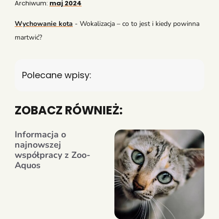
Archiwum:
maj 2024
Wychowanie kota
-
Wokalizacja – co to jest i kiedy powinna
martwić?
Polecane wpisy:
ZOBACZ RÓWNIEŻ:
Informacja o
najnowszej
współpracy z Zoo-
Aquos