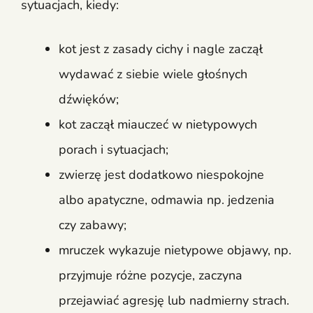
sytuacjach, kiedy:
kot jest z zasady cichy i nagle zaczął
wydawać z siebie wiele głośnych
dźwięków;
kot zaczął miauczeć w nietypowych
porach i sytuacjach;
zwierzę jest dodatkowo niespokojne
albo apatyczne, odmawia np. jedzenia
czy zabawy;
mruczek wykazuje nietypowe objawy, np.
przyjmuje różne pozycje, zaczyna
przejawiać agresję lub nadmierny strach.