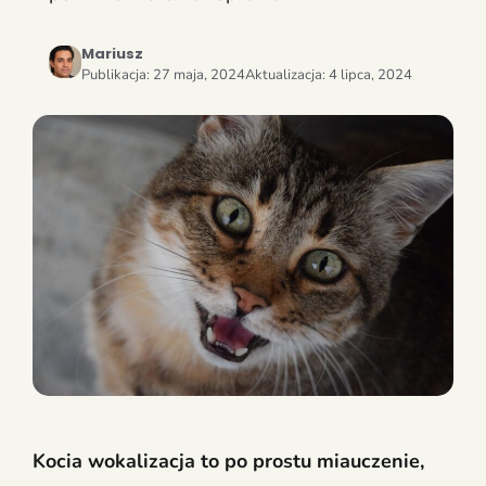
Mariusz
Publikacja:
27 maja, 2024
Aktualizacja:
4 lipca, 2024
Kocia wokalizacja to po prostu miauczenie,