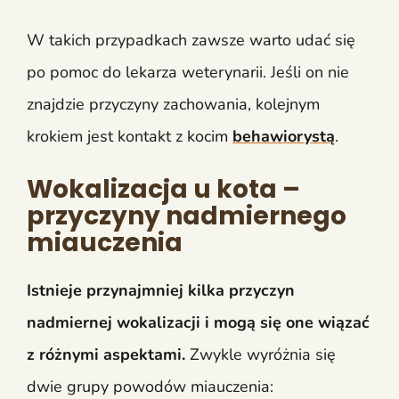
W takich przypadkach zawsze warto udać się
po pomoc do lekarza weterynarii. Jeśli on nie
znajdzie przyczyny zachowania, kolejnym
krokiem jest kontakt z kocim
behawiorystą
.
Wokalizacja u kota –
przyczyny nadmiernego
miauczenia
Istnieje przynajmniej kilka przyczyn
nadmiernej wokalizacji i mogą się one wiązać
z różnymi aspektami.
Zwykle wyróżnia się
dwie grupy powodów miauczenia: