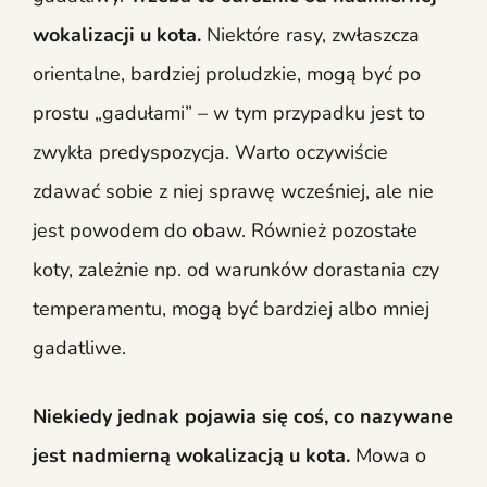
wokalizacji u kota.
Niektóre rasy, zwłaszcza
orientalne, bardziej proludzkie, mogą być po
prostu „gadułami” – w tym przypadku jest to
zwykła predyspozycja. Warto oczywiście
zdawać sobie z niej sprawę wcześniej, ale nie
jest powodem do obaw. Również pozostałe
koty, zależnie np. od warunków dorastania czy
temperamentu, mogą być bardziej albo mniej
gadatliwe.
Niekiedy jednak pojawia się coś, co nazywane
jest nadmierną wokalizacją u kota.
Mowa o