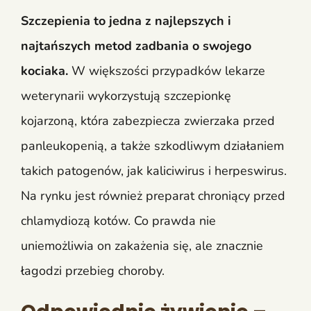
Szczepienia to jedna z najlepszych i
najtańszych metod zadbania o swojego
kociaka.
W większości przypadków lekarze
weterynarii wykorzystują szczepionkę
kojarzoną, która zabezpiecza zwierzaka przed
panleukopenią, a także szkodliwym działaniem
takich patogenów, jak kaliciwirus i herpeswirus.
Na rynku jest również preparat chroniący przed
chlamydiozą kotów. Co prawda nie
uniemożliwia on zakażenia się, ale znacznie
łagodzi przebieg choroby.