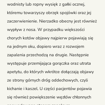
wodnisty lub ropny wysięk z gałki ocznej,
któremu towarzyszy obrzęk spojówki oraz jej
zaczerwienienie. Nierzadko obecny jest również
wypływ z nosa. W przypadku większości
chorych kotów objawy najpierw pojawiają się
na jednym oku, dopiero wraz z rozwojem
zapalenia przechodzą na drugie. Następnie
występuje przemijająca gorączka oraz utrata
apetytu, do których wkrótce dołączają objawy
ze strony górnych dróg oddechowych, czyli
kichanie i kaszel. U części pacjentów pojawia
się również powiększenie węzłów chłonnych