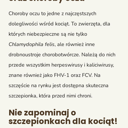
Choroby oczu to jedne z najczęstszych
dolegliwości wśród kociąt. To zwierzęta, dla
których niebezpieczne są nie tylko
Chlamydophila felis
, ale również inne
drobnoustroje chorobotwórcze. Należą do nich
przede wszystkim herpeswirusy i kaliciwirusy,
znane również jako FHV-1 oraz FCV. Na
szczęście na rynku jest dostępna skuteczna
szczepionka, która przed nimi chroni.
Nie zapominaj o
szczepionkach dla kociąt!