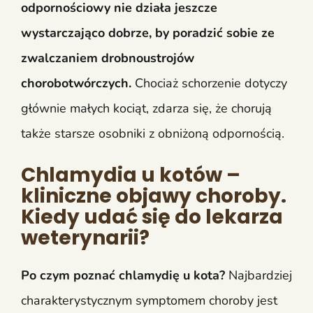
odpornościowy nie działa jeszcze
wystarczająco dobrze, by poradzić sobie ze
zwalczaniem drobnoustrojów
chorobotwórczych.
Chociaż schorzenie dotyczy
głównie małych kociąt, zdarza się, że chorują
także starsze osobniki z obniżoną odpornością.
Chlamydia u kotów –
kliniczne objawy choroby.
Kiedy udać się do lekarza
weterynarii?
Po czym poznać chlamydię u kota?
Najbardziej
charakterystycznym symptomem choroby jest