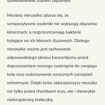
spowodowane stanem zapalnym.
Niestety nierzadko zdarza się, że
seropozytywne osobniki nie wykazują objawów
klinicznych, a rozprzestrzeniają bakterie
bytujące na ich błonach śluzowych. Dlatego
niezwykle ważne jest zachowanie
odpowiedniego okresu kwarantanny przed
dopuszczeniem nowego zwierzęcia do swojego
kota oraz wykonywanie corocznych szczepień
ochronnych. Dzięki temu zabezpieczysz mruczka
nie tylko przed chorobami oczu, ale i niezwykle
niebezpieczną białaczką.