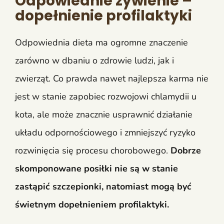
Odpowiednie żywienie –
dopełnienie profilaktyki
Odpowiednia dieta ma ogromne znaczenie
zarówno w dbaniu o zdrowie ludzi, jak i
zwierząt. Co prawda nawet najlepsza karma nie
jest w stanie zapobiec rozwojowi chlamydii u
kota, ale może znacznie usprawnić działanie
układu odpornościowego i zmniejszyć ryzyko
rozwinięcia się procesu chorobowego.
Dobrze
skomponowane posiłki nie są w stanie
zastąpić szczepionki, natomiast mogą być
świetnym dopełnieniem profilaktyki.