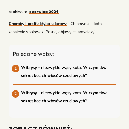
Archiwum:
czerwiec 2024
Choroby i profilaktyka u kotów
-
Chlamydia u kota –
zapalenie spojówek. Poznaj objawy chlamydiozy!
Polecane wpisy:
Wibrysy – niezwykłe wąsy kota. W czym tkwi
sekret kocich włosów czuciowych?
Wibrysy – niezwykłe wąsy kota. W czym tkwi
sekret kocich włosów czuciowych?