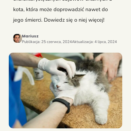
kota, która może doprowadzić nawet do
jego śmierci. Dowiedz się o niej więcej!
Mariusz
Publikacja:
25 czerwca, 2024
Aktualizacja:
4 lipca, 2024