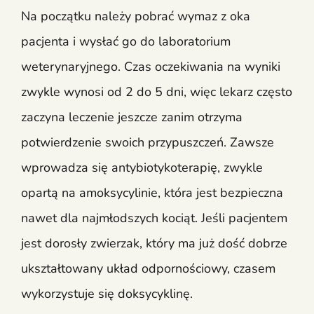
Na początku należy pobrać wymaz z oka
pacjenta i wysłać go do laboratorium
weterynaryjnego. Czas oczekiwania na wyniki
zwykle wynosi od 2 do 5 dni, więc lekarz często
zaczyna leczenie jeszcze zanim otrzyma
potwierdzenie swoich przypuszczeń. Zawsze
wprowadza się antybiotykoterapię, zwykle
opartą na amoksycylinie, która jest bezpieczna
nawet dla najmłodszych kociąt. Jeśli pacjentem
jest dorosły zwierzak, który ma już dość dobrze
ukształtowany układ odpornościowy, czasem
wykorzystuje się doksycyklinę.