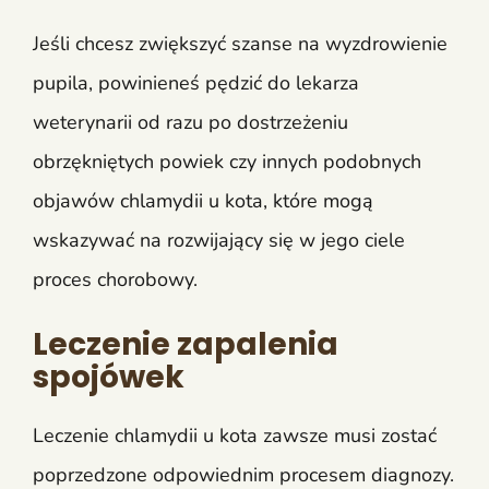
Jeśli chcesz zwiększyć szanse na wyzdrowienie
pupila, powinieneś pędzić do lekarza
weterynarii od razu po dostrzeżeniu
obrzękniętych powiek czy innych podobnych
objawów chlamydii u kota, które mogą
wskazywać na rozwijający się w jego ciele
proces chorobowy.
Leczenie zapalenia
spojówek
Leczenie chlamydii u kota zawsze musi zostać
poprzedzone odpowiednim procesem diagnozy.