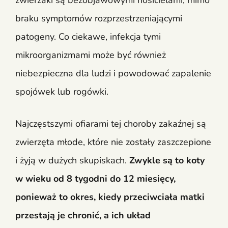
braku symptomów rozprzestrzeniającymi
patogeny. Co ciekawe, infekcja tymi
mikroorganizmami może być również
niebezpieczna dla ludzi i powodować zapalenie
spojówek lub rogówki.
Najczęstszymi ofiarami tej choroby zakaźnej są
zwierzęta młode, które nie zostały zaszczepione
i żyją w dużych skupiskach.
Zwykle są to koty
w wieku od 8 tygodni do 12 miesięcy,
ponieważ to okres, kiedy przeciwciała matki
przestają je chronić, a ich układ