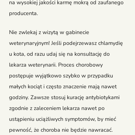
na wysokiej jakości karmę mokrą od zaufanego
producenta.
Nie zwlekaj z wizytą w gabinecie
weterynaryjnym! Jeśli podejrzewasz chlamydię
u kota, od razu udaj się na konsultację do
lekarza weterynarii. Proces chorobowy
postępuje wyjątkowo szybko w przypadku
małych kociąt i często znaczenie mają nawet
godziny. Zawsze stosuj kurację antybiotykami
zgodnie z zaleceniem lekarza nawet po
ustąpieniu uciążliwych symptomów, by mieć
pewność, że choroba nie będzie nawracać.