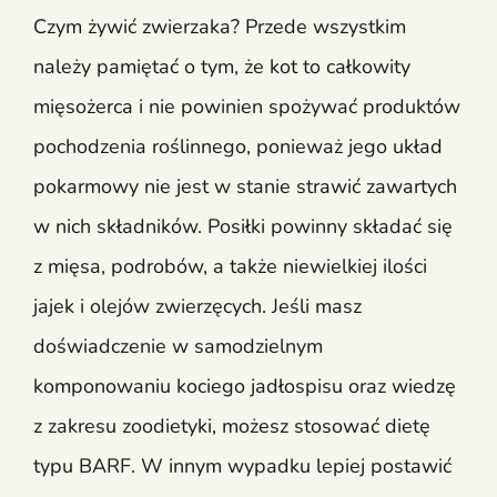
Czym żywić zwierzaka? Przede wszystkim
należy pamiętać o tym, że kot to całkowity
mięsożerca i nie powinien spożywać produktów
pochodzenia roślinnego, ponieważ jego układ
pokarmowy nie jest w stanie strawić zawartych
w nich składników. Posiłki powinny składać się
z mięsa, podrobów, a także niewielkiej ilości
jajek i olejów zwierzęcych. Jeśli masz
doświadczenie w samodzielnym
komponowaniu kociego jadłospisu oraz wiedzę
z zakresu zoodietyki, możesz stosować dietę
typu BARF. W innym wypadku lepiej postawić