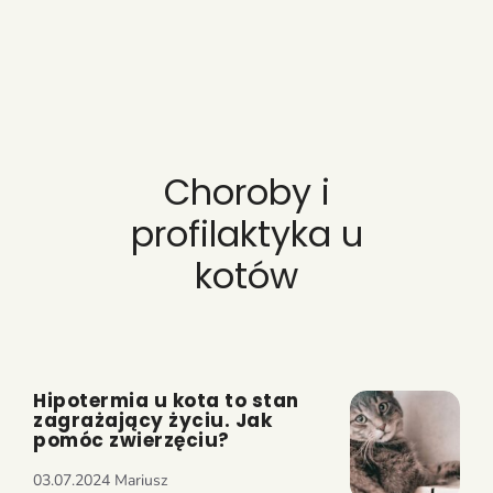
Choroby i
profilaktyka u
kotów
Hipotermia u kota to stan
zagrażający życiu. Jak
pomóc zwierzęciu?
03.07.2024
Mariusz