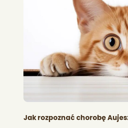
Jak rozpoznać chorobę Aujes