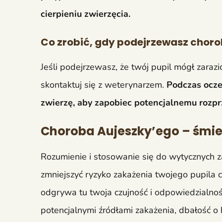
cierpieniu zwierzęcia.
Co zrobić, gdy podejrzewasz choro
Jeśli podejrzewasz, że twój pupil mógł zarazi
skontaktuj się z weterynarzem.
Podczas ocze
zwierzę, aby zapobiec potencjalnemu rozprz
Choroba Aujeszky’ego – śmie
Rozumienie i stosowanie się do wytycznych 
zmniejszyć ryzyko zakażenia twojego pupila c
odgrywa tu twoja czujność i odpowiedzialnoś
potencjalnymi źródłami zakażenia, dbałość o 