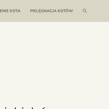
ENIE KOTA
PIELĘGNACJA KOTÓW