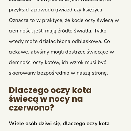
przykład z powodu gwiazd czy księżyca.
Oznacza to w praktyce, że kocie oczy świecą w
ciemności, jeśli mają źródło światła. Tylko
wtedy może działać błona odblaskowa. Co
ciekawe, abyśmy mogli dostrzec świecące w
ciemności oczy kotów, ich wzrok musi być
skierowany bezpośrednio w naszą stronę.
Dlaczego oczy kota
świecą w nocy na
czerwono?
Wiele osób dziwi się, dlaczego oczy kota