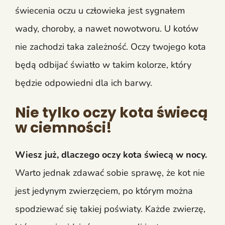
świecenia oczu u człowieka jest sygnałem
wady, choroby, a nawet nowotworu. U kotów
nie zachodzi taka zależność. Oczy twojego kota
będą odbijać światło w takim kolorze, który
będzie odpowiedni dla ich barwy.
Nie tylko oczy kota świecą
w ciemności!
Wiesz już, dlaczego oczy kota świecą w nocy.
Warto jednak zdawać sobie sprawę, że kot nie
jest jedynym zwierzęciem, po którym można
spodziewać się takiej poświaty. Każde zwierzę,