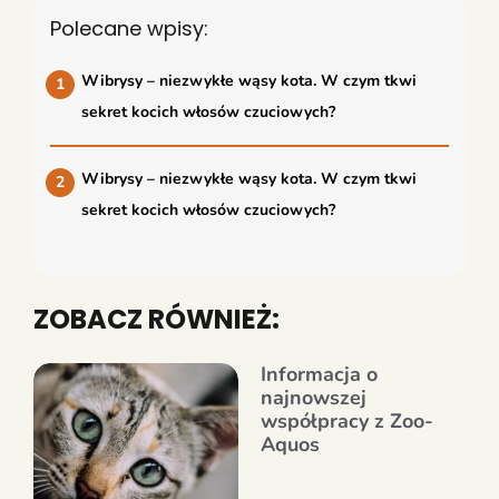
Polecane wpisy:
Wibrysy – niezwykłe wąsy kota. W czym tkwi
sekret kocich włosów czuciowych?
Wibrysy – niezwykłe wąsy kota. W czym tkwi
sekret kocich włosów czuciowych?
ZOBACZ RÓWNIEŻ:
Informacja o
najnowszej
współpracy z Zoo-
Aquos