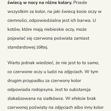
świecą w nocy na różne kolory.
Przede
wszystkim za kolor, na jaki świecą kocie oczy w
ciemności, odpowiedzialna jest ich barwa. U
kotów, które mają niebieskie oczy, może
pojawiać się czerwona poświata zamiast
standardowej żółtej.
Warto jednak wiedzieć, że nie jest to to samo,
co czerwone oczy u ludzi na zdjęciach. W tym
drugim przypadku za czerwony kolor
odpowiada rodopsyna. Jest to substancja
zlokalizowana na siatkówce. W efekcie brak
czerwonej poświaty na zdjęciach albo inny kolor