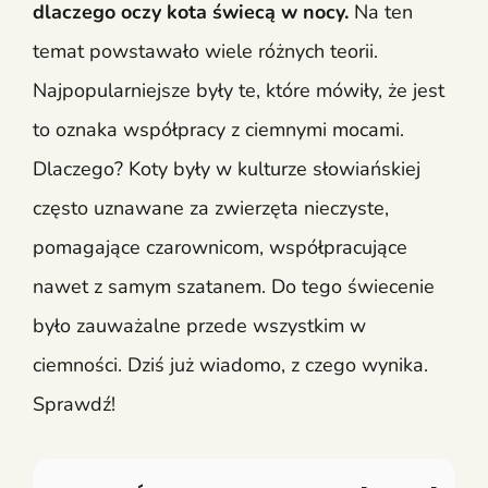
dlaczego oczy kota świecą w nocy.
Na ten
temat powstawało wiele różnych teorii.
Najpopularniejsze były te, które mówiły, że jest
to oznaka współpracy z ciemnymi mocami.
Dlaczego? Koty były w kulturze słowiańskiej
często uznawane za zwierzęta nieczyste,
pomagające czarownicom, współpracujące
nawet z samym szatanem. Do tego świecenie
było zauważalne przede wszystkim w
ciemności. Dziś już wiadomo, z czego wynika.
Sprawdź!