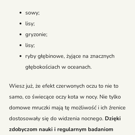
sowy;
lisy;
gryzonie;
lisy;
ryby głębinowe, żyjące na znacznych
głębokościach w oceanach.
Wiesz już, że efekt czerwonych oczu to nie to
samo, co świecące oczy kota w nocy. Nie tylko
domowe mruczki mają tę możliwość i ich źrenice
dostosowały się do widzenia nocnego.
Dzięki
zdobyczom nauki i regularnym badaniom