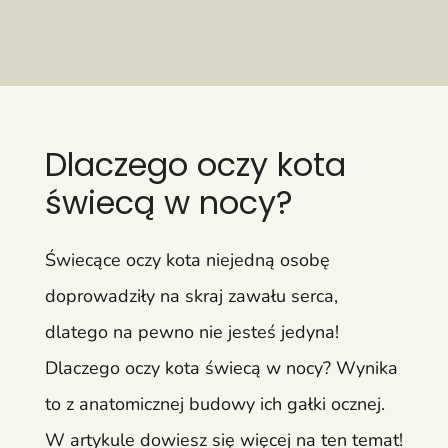
Dlaczego oczy kota
świecą w nocy?
Świecące oczy kota niejedną osobę
doprowadziły na skraj zawału serca,
dlatego na pewno nie jesteś jedyna!
Dlaczego oczy kota świecą w nocy? Wynika
to z anatomicznej budowy ich gałki ocznej.
W artykule dowiesz się więcej na ten temat!