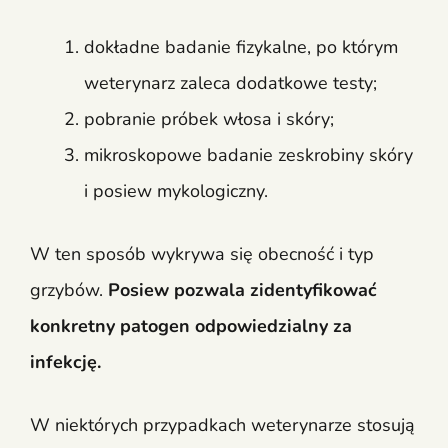
dokładne badanie fizykalne, po którym
weterynarz zaleca dodatkowe testy;
pobranie próbek włosa i skóry;
mikroskopowe badanie zeskrobiny skóry
i posiew mykologiczny.
W ten sposób wykrywa się obecność i typ
grzybów.
Posiew pozwala zidentyfikować
konkretny patogen odpowiedzialny za
infekcję.
W niektórych przypadkach weterynarze stosują