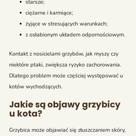
starsze;
ciężarne i karmiące;
żyjące w stresujących warunkach;
z osłabionym układem odpornościowym.
Kontakt z nosicielami grzybów, jak myszy czy
niektóre ptaki, zwiększa ryzyko zachorowania.
Dlatego problem może częściej występować u
kotów wychodzących.
Jakie są objawy grzybicy
u kota?
Grzybica może objawiać się złuszczaniem skóry,