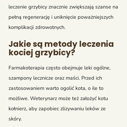
leczenie grzybicy znacznie zwiększają szanse na
pełną regenerację i uniknięcie poważniejszych
komplikacji zdrowotnych.
Jakie są metody leczenia
kociej grzybicy?
Farmakoterapia często obejmuje leki ogólne,
szampony lecznicze oraz maści. Przed ich
zastosowaniem warto ogolić kota, o ile to
możliwe. Weterynarz może też założyć kotu
kołnierz, aby zapobiec zlizywaniu leków ze
skóry.