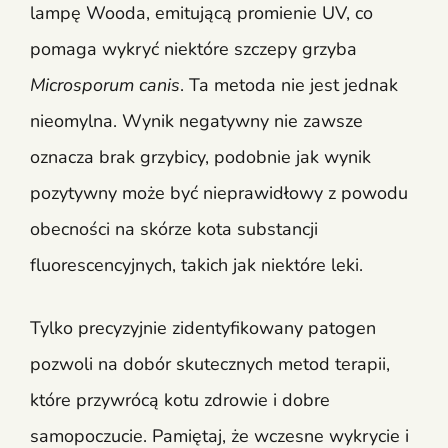
lampę Wooda, emitującą promienie UV, co
pomaga wykryć niektóre szczepy grzyba
Microsporum canis
. Ta metoda nie jest jednak
nieomylna. Wynik negatywny nie zawsze
oznacza brak grzybicy, podobnie jak wynik
pozytywny może być nieprawidłowy z powodu
obecności na skórze kota substancji
fluorescencyjnych, takich jak niektóre leki.
Tylko precyzyjnie zidentyfikowany patogen
pozwoli na dobór skutecznych metod terapii,
które przywrócą kotu zdrowie i dobre
samopoczucie. Pamiętaj, że wczesne wykrycie i