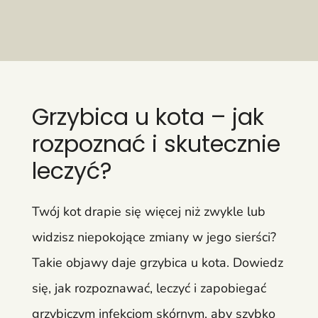
Grzybica u kota – jak
rozpoznać i skutecznie
leczyć?
Twój kot drapie się więcej niż zwykle lub
widzisz niepokojące zmiany w jego sierści?
Takie objawy daje grzybica u kota. Dowiedz
się, jak rozpoznawać, leczyć i zapobiegać
grzybiczym infekcjom skórnym, aby szybko