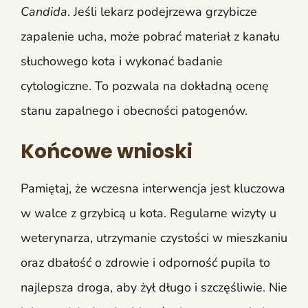
Candida
. Jeśli lekarz podejrzewa grzybicze
zapalenie ucha, może pobrać materiał z kanału
słuchowego kota i wykonać badanie
cytologiczne. To pozwala na dokładną ocenę
stanu zapalnego i obecności patogenów.
Końcowe wnioski
Pamiętaj, że wczesna interwencja jest kluczowa
w walce z grzybicą u kota. Regularne wizyty u
weterynarza, utrzymanie czystości w mieszkaniu
oraz dbałość o zdrowie i odporność pupila to
najlepsza droga, aby żył długo i szczęśliwie. Nie