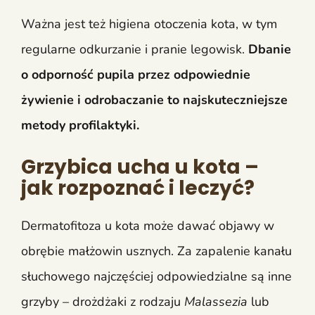
Ważna jest też higiena otoczenia kota, w tym
regularne odkurzanie i pranie legowisk.
Dbanie
o odporność pupila przez odpowiednie
żywienie i odrobaczanie to najskuteczniejsze
metody profilaktyki.
Grzybica ucha u kota –
jak rozpoznać i leczyć?
Dermatofitoza u kota może dawać objawy w
obrębie małżowin usznych. Za zapalenie kanału
słuchowego najczęściej odpowiedzialne są inne
grzyby – drożdżaki z rodzaju
Malassezia
lub