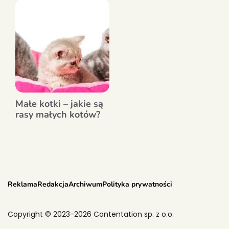
Małe kotki – jakie są
rasy małych kotów?
Reklama
Redakcja
Archiwum
Polityka prywatności
Copyright © 2023-2026 Contentation sp. z o.o.