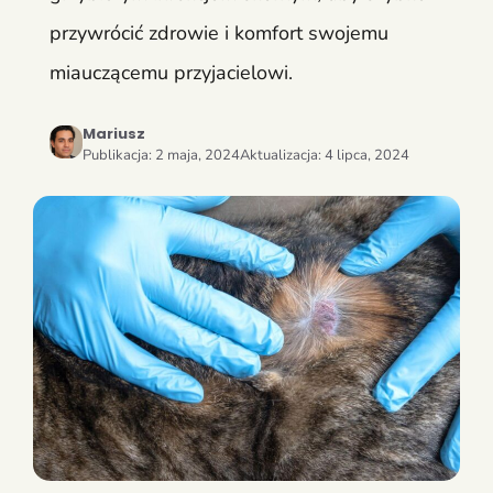
przywrócić zdrowie i komfort swojemu
miauczącemu przyjacielowi.
Mariusz
Publikacja:
2 maja, 2024
Aktualizacja:
4 lipca, 2024