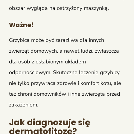
obszar wygląda na ostrzyżony maszynką.
Ważne!
Grzybica może być zaraźliwa dla innych
zwierząt domowych, a nawet ludzi, zwłaszcza
dla osób z osłabionym układem
odpornościowym. Skuteczne leczenie grzybicy
nie tylko przywraca zdrowie i komfort kotu, ale
też chroni domowników i inne zwierzęta przed
zakażeniem.
Jak diagnozuje się
dermatofitozę?