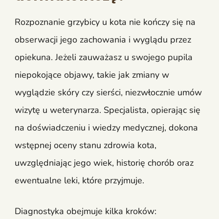
Rozpoznanie grzybicy u kota nie kończy się na
obserwacji jego zachowania i wyglądu przez
opiekuna. Jeżeli zauważasz u swojego pupila
niepokojące objawy, takie jak zmiany w
wyglądzie skóry czy sierści, niezwłocznie umów
wizytę u weterynarza. Specjalista, opierając się
na doświadczeniu i wiedzy medycznej, dokona
wstępnej oceny stanu zdrowia kota,
uwzględniając jego wiek, historię chorób oraz
ewentualne leki, które przyjmuje.
Diagnostyka obejmuje kilka kroków: