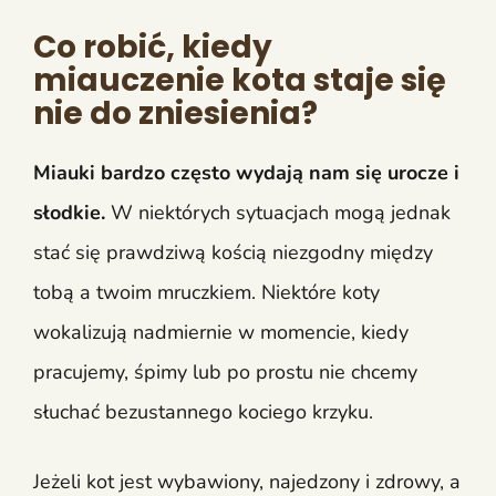
Co robić, kiedy
miauczenie kota staje się
nie do zniesienia?
Miauki bardzo często wydają nam się urocze i
słodkie.
W niektórych sytuacjach mogą jednak
stać się prawdziwą kością niezgodny między
tobą a twoim mruczkiem. Niektóre koty
wokalizują nadmiernie w momencie, kiedy
pracujemy, śpimy lub po prostu nie chcemy
słuchać bezustannego kociego krzyku.
Jeżeli kot jest wybawiony, najedzony i zdrowy, a