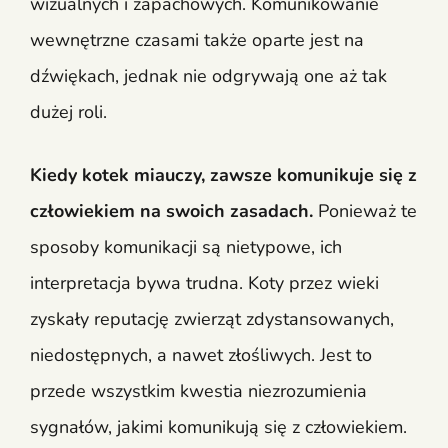
wizualnych i zapachowych. Komunikowanie
wewnętrzne czasami także oparte jest na
dźwiękach, jednak nie odgrywają one aż tak
dużej roli.
Kiedy kotek miauczy, zawsze komunikuje się z
człowiekiem na swoich zasadach.
Ponieważ te
sposoby komunikacji są nietypowe, ich
interpretacja bywa trudna. Koty przez wieki
zyskały reputację zwierząt zdystansowanych,
niedostępnych, a nawet złośliwych. Jest to
przede wszystkim kwestia niezrozumienia
sygnałów, jakimi komunikują się z człowiekiem.