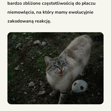
bardzo zbliżone częstotliwością do płaczu
niemowlęcia, na który mamy ewolucyjnie
zakodowaną reakcję.