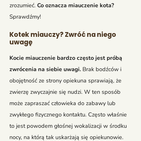
zrozumieć.
Co oznacza miauczenie kota?
Sprawdźmy!
Kotek miauczy? Zwróć na niego
uwagę
Kocie miauczenie bardzo często jest próbą
zwrócenia na siebie uwagi.
Brak bodźców i
obojętność ze strony opiekuna sprawiają, że
zwierzę zwyczajnie się nudzi. W ten sposób
może zapraszać człowieka do zabawy lub
zwykłego fizycznego kontaktu. Często właśnie
to jest powodem głośnej wokalizacji w środku
nocy, na którą tak uskarżają się opiekunowie.