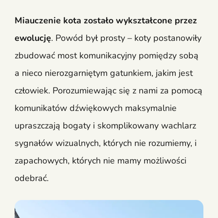
Miauczenie kota zostało wykształcone przez
ewolucję
. Powód był prosty – koty postanowiły
zbudować most komunikacyjny pomiędzy sobą
a nieco nierozgarniętym gatunkiem, jakim jest
człowiek. Porozumiewając się z nami za pomocą
komunikatów dźwiękowych maksymalnie
upraszczają bogaty i skomplikowany wachlarz
sygnałów wizualnych, których nie rozumiemy, i
zapachowych, których nie mamy możliwości
odebrać.