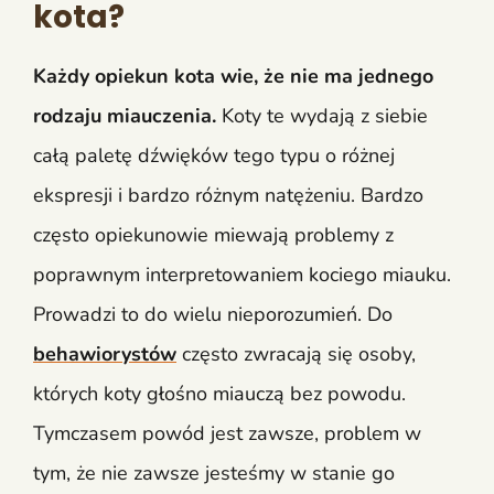
kota?
Każdy opiekun kota wie, że nie ma jednego
rodzaju miauczenia.
Koty te wydają z siebie
całą paletę dźwięków tego typu o różnej
ekspresji i bardzo różnym natężeniu. Bardzo
często opiekunowie miewają problemy z
poprawnym interpretowaniem kociego miauku.
Prowadzi to do wielu nieporozumień. Do
behawiorystów
często zwracają się osoby,
których koty głośno miauczą bez powodu.
Tymczasem powód jest zawsze, problem w
tym, że nie zawsze jesteśmy w stanie go