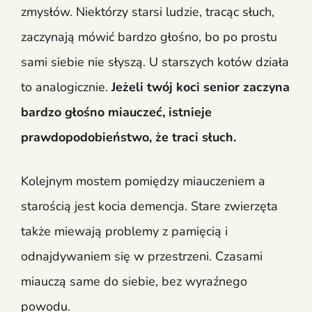
zmysłów. Niektórzy starsi ludzie, tracąc słuch,
zaczynają mówić bardzo głośno, bo po prostu
sami siebie nie słyszą. U starszych kotów działa
to analogicznie.
Jeżeli twój koci senior zaczyna
bardzo głośno miauczeć, istnieje
prawdopodobieństwo, że traci słuch.
Kolejnym mostem pomiędzy miauczeniem a
starością jest kocia demencja. Stare zwierzęta
także miewają problemy z pamięcią i
odnajdywaniem się w przestrzeni. Czasami
miauczą same do siebie, bez wyraźnego
powodu.