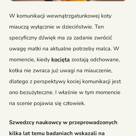
W komunikacji wewnątrzgatunkowej koty
miauczą wyłącznie w dzieciństwie. Ten
specyficzny dźwięk ma za zadanie zwrócić
uwagę matki na aktualne potrzeby malca. W
momencie, kiedy
kocięta
zostają odchowane,
kotka nie zwraca już uwagi na miauczenie,
dlatego z perspektywy kociej komunikacji jest
ono bezużyteczne. I właśnie w tym momencie
na scenie pojawia się człowiek.
Szwedzcy naukowcy w przeprowadzonych
kilka lat temu badaniach wskazali na