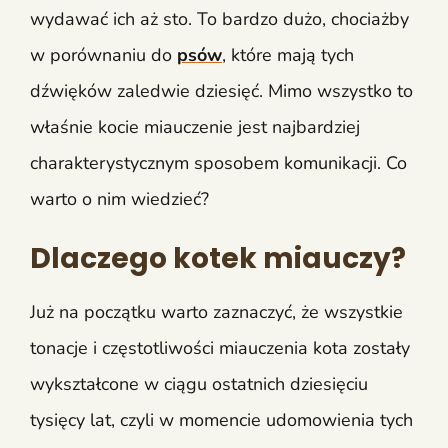
wydawać ich aż sto. To bardzo dużo, chociażby
w porównaniu do
psów
, które mają tych
dźwięków zaledwie dziesięć. Mimo wszystko to
właśnie kocie miauczenie jest najbardziej
charakterystycznym sposobem komunikacji. Co
warto o nim wiedzieć?
Dlaczego kotek miauczy?
Już na początku warto zaznaczyć, że wszystkie
tonacje i częstotliwości miauczenia kota zostały
wykształcone w ciągu ostatnich dziesięciu
tysięcy lat, czyli w momencie udomowienia tych