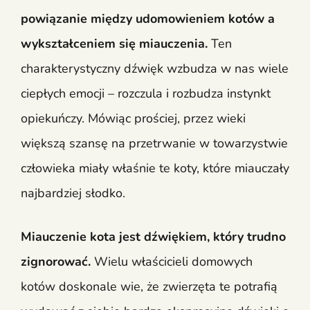
powiązanie między udomowieniem kotów a
wykształceniem się miauczenia.
Ten
charakterystyczny dźwięk wzbudza w nas wiele
ciepłych emocji – rozczula i rozbudza instynkt
opiekuńczy. Mówiąc prościej, przez wieki
większą szansę na przetrwanie w towarzystwie
człowieka miały właśnie te koty, które miauczały
najbardziej słodko.
Miauczenie kota jest dźwiękiem, który trudno
zignorować.
Wielu właścicieli domowych
kotów doskonale wie, że zwierzęta te potrafią