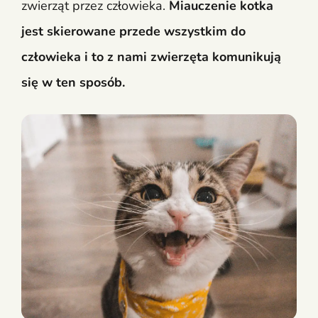
zwierząt przez człowieka.
Miauczenie kotka
jest skierowane przede wszystkim do
człowieka i to z nami zwierzęta komunikują
się w ten sposób.