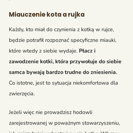
Miauczenie kota a rujka
Każdy, kto miał do czynienia z kotką w rujce,
będzie potrafił rozpoznać specyficzne miauki,
które wtedy z siebie wydaje.
Płacz i
zawodzenie kotki, która przywołuje do siebie
samca bywają bardzo trudne do zniesienia.
Co istotne, jest to sytuacja niekomfortowa dla
zwierzęcia.
Jeżeli więc nie prowadzisz hodowli
zarejestrowanej w poważnym stowarzyszeniu,