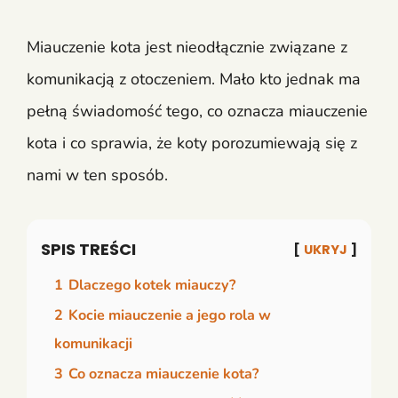
Miauczenie kota jest nieodłącznie związane z
komunikacją z otoczeniem. Mało kto jednak ma
pełną świadomość tego, co oznacza miauczenie
kota i co sprawia, że koty porozumiewają się z
nami w ten sposób.
SPIS TREŚCI
UKRYJ
1
Dlaczego kotek miauczy?
2
Kocie miauczenie a jego rola w
komunikacji
3
Co oznacza miauczenie kota?