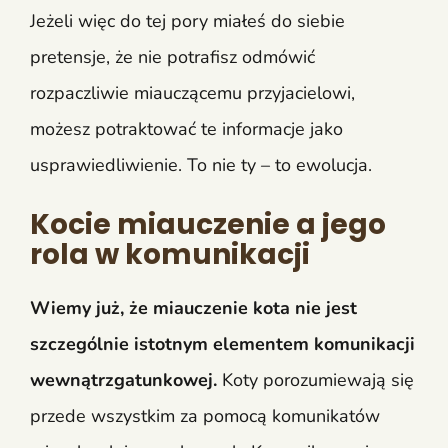
Jeżeli więc do tej pory miałeś do siebie
pretensje, że nie potrafisz odmówić
rozpaczliwie miauczącemu przyjacielowi,
możesz potraktować te informacje jako
usprawiedliwienie. To nie ty – to ewolucja.
Kocie miauczenie a jego
rola w komunikacji
Wiemy już, że miauczenie kota nie jest
szczególnie istotnym elementem komunikacji
wewnątrzgatunkowej.
Koty porozumiewają się
przede wszystkim za pomocą komunikatów