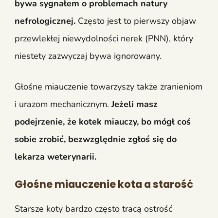
bywa sygnałem o problemach natury
nefrologicznej.
Często jest to pierwszy objaw
przewlekłej niewydolności nerek (PNN), który
niestety zazwyczaj bywa ignorowany.
Głośne miauczenie towarzyszy także zranieniom
i urazom mechanicznym.
Jeżeli masz
podejrzenie, że kotek miauczy, bo mógł coś
sobie zrobić, bezwzględnie zgłoś się do
lekarza weterynarii.
Głośne miauczenie kota a starość
Starsze koty bardzo często tracą ostrość