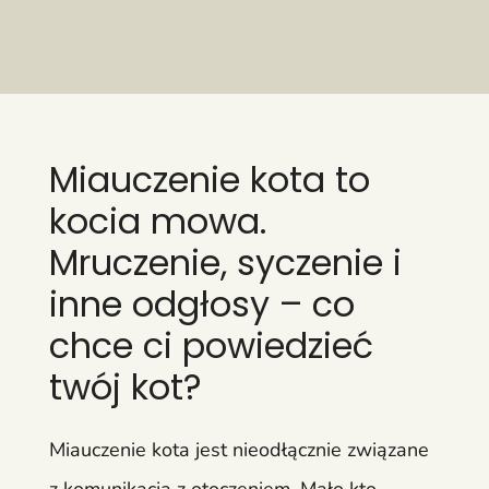
Miauczenie kota to
kocia mowa.
Mruczenie, syczenie i
inne odgłosy – co
chce ci powiedzieć
twój kot?
Miauczenie kota jest nieodłącznie związane