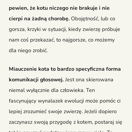
pewien, że kotu niczego nie brakuje i nie
cierpi na żadną chorobę.
Obojętność, lub co
gorsza, krzyki w sytuacji, kiedy zwierzę próbuje
nam coś przekazać, to najgorsze, co możemy
dla niego zrobić.
Miauczenie kota to bardzo specyficzna forma
komunikacji głosowej.
Jest ona skierowana
niemal wyłącznie dla człowieka. Ten
fascynujący wynalazek ewolucji może pomóc ci
lepiej zrozumieć swoje zwierzę. Jeżeli dopiero
zaczynasz swoją przygodę z kotem, postaraj się