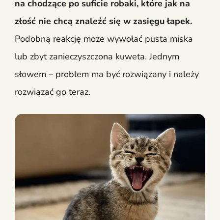
na chodzące po suficie robaki, które jak na
złość nie chcą znaleźć się w zasięgu łapek.
Podobną reakcję może wywołać pusta miska
lub zbyt zanieczyszczona kuweta. Jednym
słowem – problem ma być rozwiązany i należy
rozwiązać go teraz.