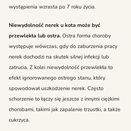
wystąpienia wzrasta po 7 roku życia.
Niewydolność nerek u kota może być
przewlekła lub ostra.
Ostra forma choroby
występuje wówczas, gdy do zaburzenia pracy
nerek dochodzi na skutek silnej infekcji lub
zatrucia. Z kolei niewydolność przewlekła to
efekt ignorowanego ostrego stanu, który
spowodował uszkodzenie nerek. Często
schorzenie to łączy się jeszcze z innymi ciężkimi
chorobami, takimi jak zapalenie trzustki, a także
cukrzyca.