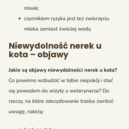
misek;
czynnikiem ryzyka jest też zwierzęciu
mleka zamiast świeżej wody.
Niewydolność nerek u
kota – objawy
Jakie są objawy niewydolności nerek u kota?
Co powinno wzbudzić w tobie niepokój i stać
się powodem do wizyty u weterynarza? Do
rzeczy, na które zdecydowanie trzeba zwrócić
uwagę, należą: