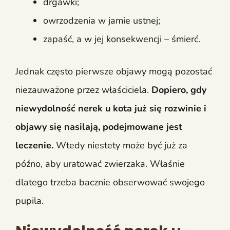
drgawki;
owrzodzenia w jamie ustnej;
zapaść, a w jej konsekwencji – śmierć.
Jednak często pierwsze objawy mogą pozostać
niezauważone przez właściciela.
Dopiero, gdy
niewydolność nerek u kota już się rozwinie i
objawy się nasilają, podejmowane jest
leczenie.
Wtedy niestety może być już za
późno, aby uratować zwierzaka. Właśnie
dlatego trzeba bacznie obserwować swojego
pupila.