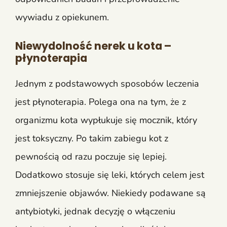
wywiadu z opiekunem.
Niewydolność nerek u kota –
płynoterapia
Jednym z podstawowych sposobów leczenia
jest płynoterapia. Polega ona na tym, że z
organizmu kota wypłukuje się mocznik, który
jest toksyczny. Po takim zabiegu kot z
pewnością od razu poczuje się lepiej.
Dodatkowo stosuje się leki, których celem jest
zmniejszenie objawów. Niekiedy podawane są
antybiotyki, jednak decyzję o włączeniu