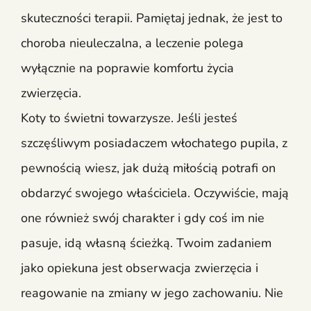
skuteczności terapii. Pamiętaj jednak, że jest to
choroba nieuleczalna, a leczenie polega
wyłącznie na poprawie komfortu życia
zwierzęcia.
Koty to świetni towarzysze. Jeśli jesteś
szczęśliwym posiadaczem włochatego pupila, z
pewnością wiesz, jak dużą miłością potrafi on
obdarzyć swojego właściciela. Oczywiście, mają
one również swój charakter i gdy coś im nie
pasuje, idą własną ścieżką. Twoim zadaniem
jako opiekuna jest obserwacja zwierzęcia i
reagowanie na zmiany w jego zachowaniu. Nie