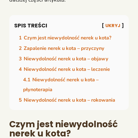
SPIS TREŚCI
UKRYJ
1
Czym jest niewydolność nerek u kota?
2
Zapalenie nerek u kota – przyczyny
3
Niewydolność nerek u kota – objawy
4
Niewydolność nerek u kota – leczenie
4.1
Niewydolność nerek u kota –
płynoterapia
5
Niewydolność nerek u kota – rokowania
Czym jest niewydolność
nerek u kota?