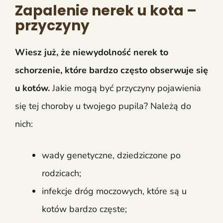
Zapalenie nerek u kota –
przyczyny
Wiesz już, że niewydolność nerek to
schorzenie, które bardzo często obserwuje się
u kotów.
Jakie mogą być przyczyny pojawienia
się tej choroby u twojego pupila? Należą do
nich:
wady genetyczne, dziedziczone po
rodzicach;
infekcje dróg moczowych, które są u
kotów bardzo częste;