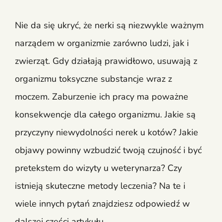
Nie da się ukryć, że nerki są niezwykle ważnym
narządem w organizmie zarówno ludzi, jak i
zwierząt. Gdy działają prawidłowo, usuwają z
organizmu toksyczne substancje wraz z
moczem. Zaburzenie ich pracy ma poważne
konsekwencje dla całego organizmu. Jakie są
przyczyny niewydolności nerek u kotów? Jakie
objawy powinny wzbudzić twoją czujność i być
pretekstem do wizyty u weterynarza? Czy
istnieją skuteczne metody leczenia? Na te i
wiele innych pytań znajdziesz odpowiedź w
dalszej części artykułu.