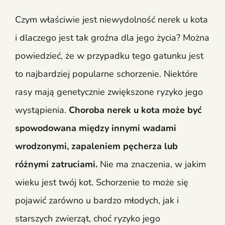
Czym właściwie jest niewydolność nerek u kota
i dlaczego jest tak groźna dla jego życia? Można
powiedzieć, że w przypadku tego gatunku jest
to najbardziej popularne schorzenie. Niektóre
rasy mają genetycznie zwiększone ryzyko jego
wystąpienia.
Choroba nerek u kota może być
spowodowana między innymi wadami
wrodzonymi, zapaleniem pęcherza lub
różnymi zatruciami.
Nie ma znaczenia, w jakim
wieku jest twój kot. Schorzenie to może się
pojawić zarówno u bardzo młodych, jak i
starszych zwierząt, choć ryzyko jego