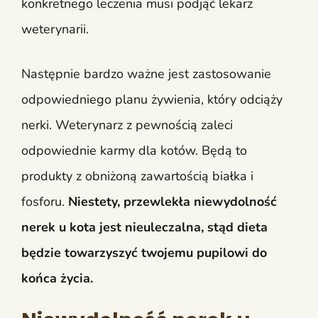
konkretnego leczenia musi podjąć lekarz
weterynarii.
Następnie bardzo ważne jest zastosowanie
odpowiedniego planu żywienia, który odciąży
nerki. Weterynarz z pewnością zaleci
odpowiednie karmy dla kotów. Będą to
produkty z obniżoną zawartością białka i
fosforu.
Niestety, przewlekła niewydolność
nerek u kota jest nieuleczalna, stąd dieta
będzie towarzyszyć twojemu pupilowi do
końca życia.