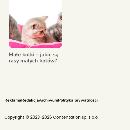
Małe kotki – jakie są
rasy małych kotów?
Reklama
Redakcja
Archiwum
Polityka prywatności
Copyright © 2023-2026 Contentation sp. z o.o.