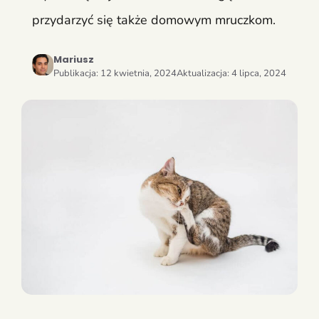
przydarzyć się także domowym mruczkom.
Mariusz
Publikacja:
12 kwietnia, 2024
Aktualizacja:
4 lipca, 2024