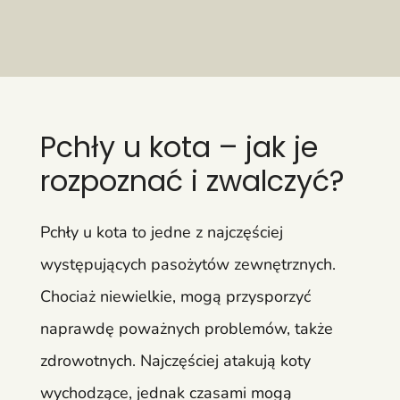
Pchły u kota – jak je
rozpoznać i zwalczyć?
Pchły u kota to jedne z najczęściej
występujących pasożytów zewnętrznych.
Chociaż niewielkie, mogą przysporzyć
naprawdę poważnych problemów, także
zdrowotnych. Najczęściej atakują koty
wychodzące, jednak czasami mogą