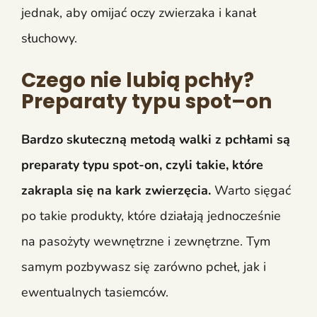
jednak, aby omijać oczy zwierzaka i kanał
słuchowy.
Czego nie lubią pchły?
Preparaty typu spot–on
Bardzo skuteczną metodą walki z pchłami są
preparaty typu spot-on, czyli takie, które
zakrapla się na kark zwierzęcia.
Warto sięgać
po takie produkty, które działają jednocześnie
na pasożyty wewnętrzne i zewnętrzne. Tym
samym pozbywasz się zarówno pcheł, jak i
ewentualnych tasiemców.