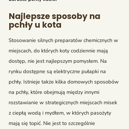
Najlepsze sposoby na
pchły u kota
Stosowanie silnych preparatów chemicznych w
miejscach, do których koty codziennie mają
dostęp, nie jest najlepszym pomysłem. Na
rynku dostępne są elektryczne pułapki na
pchły. Istnieje także kilka domowych sposobów
na pchły, które obejmują między innymi
rozstawianie w strategicznych miejscach misek
z ciepłą wodą i mydłem, w których pasożyty
mają się topić. Nie jest to szczególnie