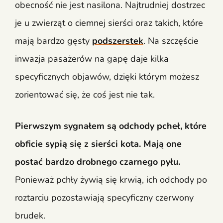
obecność nie jest nasilona. Najtrudniej dostrzec
je u zwierząt o ciemnej sierści oraz takich, które
mają bardzo gęsty
podszerstek
. Na szczęście
inwazja pasażerów na gapę daje kilka
specyficznych objawów, dzięki którym możesz
zorientować się, że coś jest nie tak.
Pierwszym sygnałem są odchody pcheł, które
obficie sypią się z sierści kota. Mają one
postać bardzo drobnego czarnego pyłu.
Ponieważ pchły żywią się krwią, ich odchody po
roztarciu pozostawiają specyficzny czerwony
brudek.