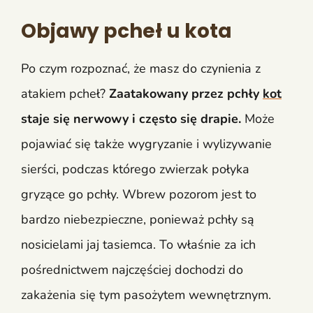
Objawy pcheł u kota
Po czym rozpoznać, że masz do czynienia z
atakiem pcheł?
Zaatakowany przez pchły
kot
staje się nerwowy i często się drapie.
Może
pojawiać się także wygryzanie i wylizywanie
sierści, podczas którego zwierzak połyka
gryzące go pchły. Wbrew pozorom jest to
bardzo niebezpieczne, ponieważ pchły są
nosicielami jaj tasiemca. To właśnie za ich
pośrednictwem najczęściej dochodzi do
zakażenia się tym pasożytem wewnętrznym.