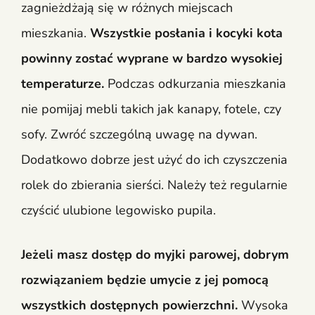
zagnieżdżają się w różnych miejscach
mieszkania.
Wszystkie posłania i kocyki kota
powinny zostać wyprane w bardzo wysokiej
temperaturze.
Podczas odkurzania mieszkania
nie pomijaj mebli takich jak kanapy, fotele, czy
sofy. Zwróć szczególną uwagę na dywan.
Dodatkowo dobrze jest użyć do ich czyszczenia
rolek do zbierania sierści. Należy też regularnie
czyścić ulubione legowisko pupila.
Jeżeli masz dostęp do myjki parowej, dobrym
rozwiązaniem będzie umycie z jej pomocą
wszystkich dostępnych powierzchni.
Wysoka