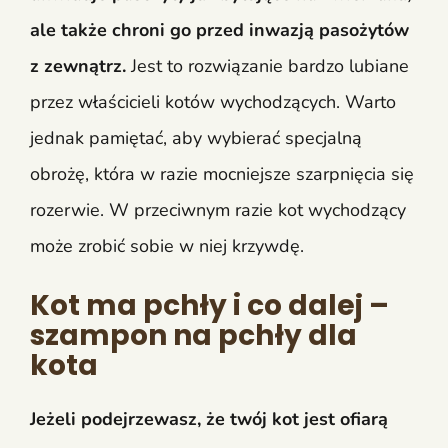
ale także chroni go przed inwazją pasożytów
z zewnątrz.
Jest to rozwiązanie bardzo lubiane
przez właścicieli kotów wychodzących. Warto
jednak pamiętać, aby wybierać specjalną
obrożę, która w razie mocniejsze szarpnięcia się
rozerwie. W przeciwnym razie kot wychodzący
może zrobić sobie w niej krzywdę.
Kot ma pchły i co dalej –
szampon na pchły dla
kota
Jeżeli podejrzewasz, że twój kot jest ofiarą