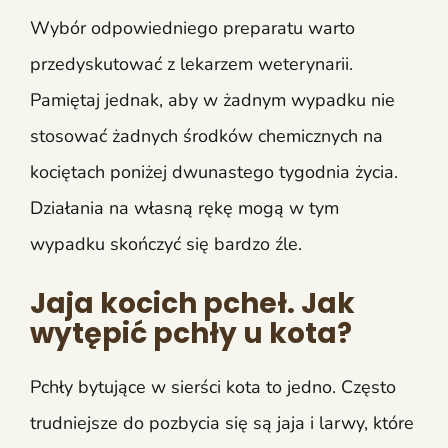
Wybór odpowiedniego preparatu warto
przedyskutować z lekarzem weterynarii.
Pamiętaj jednak, aby w żadnym wypadku nie
stosować żadnych środków chemicznych na
kociętach poniżej dwunastego tygodnia życia.
Działania na własną rękę mogą w tym
wypadku skończyć się bardzo źle.
Jaja kocich pcheł. Jak
wytępić pchły u kota?
Pchły bytujące w sierści kota to jedno. Często
trudniejsze do pozbycia się są jaja i larwy, które