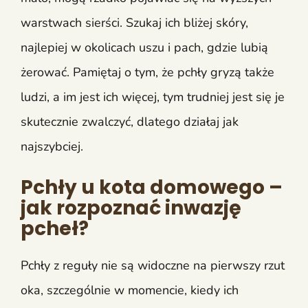
warstwach sierści. Szukaj ich bliżej skóry,
najlepiej w okolicach uszu i pach, gdzie lubią
żerować. Pamiętaj o tym, że pchły gryzą także
ludzi, a im jest ich więcej, tym trudniej jest się je
skutecznie zwalczyć, dlatego działaj jak
najszybciej.
Pchły u kota domowego –
jak rozpoznać inwazję
pcheł?
Pchły z reguły nie są widoczne na pierwszy rzut
oka, szczególnie w momencie, kiedy ich