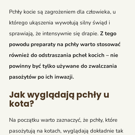
Pchły kocie są zagrożeniem dla człowieka, u
którego ukąszenia wywołują silny świąd i
sprawiają, że intensywnie się drapie.
Z tego
powodu preparaty na pchły warto stosować
również do odstraszania pcheł kocich – nie
powinny być tylko używane do zwalczania
pasożytów po ich inwazji.
Jak wyglądają pchły u
kota?
Na początku warto zaznaczyć, że pchły, które
pasożytują na kotach, wyglądają dokładnie tak