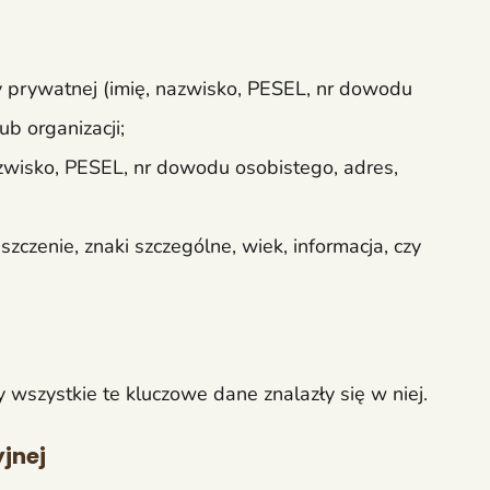
prywatnej (imię, nazwisko, PESEL, nr dowodu
b organizacji;
azwisko, PESEL, nr dowodu osobistego, adres,
szczenie, znaki szczególne, wiek, informacja, czy
 wszystkie te kluczowe dane znalazły się w niej.
jnej