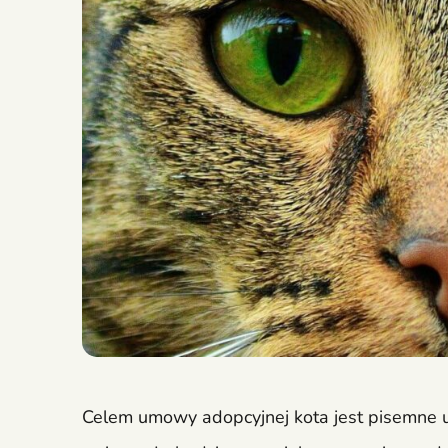
Celem umowy adopcyjnej kota jest pisemne up