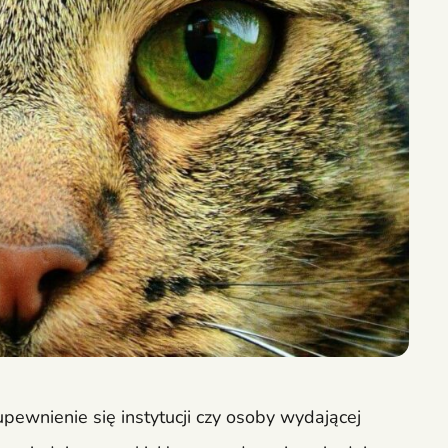
ewnienie się instytucji czy osoby wydającej