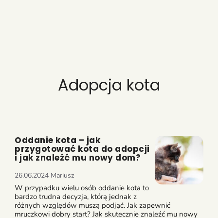
Adopcja kota
Oddanie kota – jak
przygotować kota do adopcji
i jak znaleźć mu nowy dom?
26.06.2024
Mariusz
W przypadku wielu osób oddanie kota to
bardzo trudna decyzja, którą jednak z
różnych względów muszą podjąć. Jak zapewnić
mruczkowi dobry start? Jak skutecznie znaleźć mu nowy