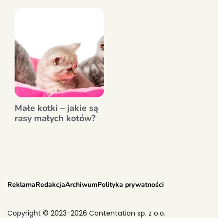
Małe kotki – jakie są
rasy małych kotów?
Reklama
Redakcja
Archiwum
Polityka prywatności
Copyright © 2023-2026 Contentation sp. z o.o.