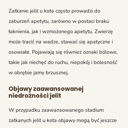
Zatkanie jelit u kota często prowadzi do
zaburzeń apetytu, zarówno w postaci braku
łaknienia, jak i wzmożonego apetytu. Zwierzę
może tracić na wadze, stawać się apatyczne i
osowiałe. Pojawiają się również oznaki bólowe,
takie jak niechęć do ruchu, niepokój i bolesność
w obrębie jamy brzusznej.
Objawy zaawansowanej
niedrożności jelit
W przypadku zaawansowanego stadium
zatkanych jelit u kota objawy mogą być jeszcze