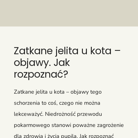
Zatkane jelita u kota –
objawy. Jak
rozpoznać?
Zatkane jelita u kota – objawy tego
schorzenia to coś, czego nie można
lekceważyć. Niedrożność przewodu
pokarmowego stanowi poważne zagrożenie
dla zdrowia i życia pupila. Jak rozpoznać