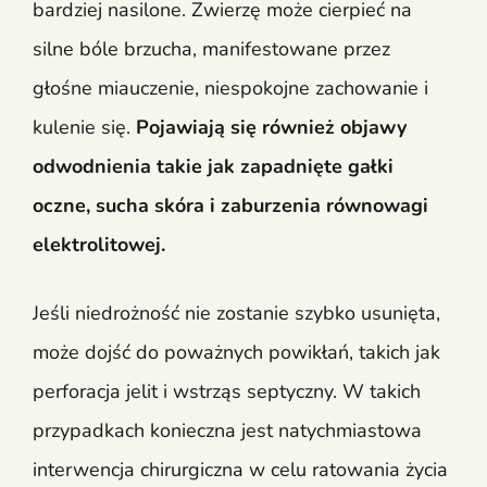
bardziej nasilone. Zwierzę może cierpieć na
silne bóle brzucha, manifestowane przez
głośne miauczenie, niespokojne zachowanie i
kulenie się.
Pojawiają się również objawy
odwodnienia takie jak zapadnięte gałki
oczne, sucha skóra i zaburzenia równowagi
elektrolitowej.
Jeśli niedrożność nie zostanie szybko usunięta,
może dojść do poważnych powikłań, takich jak
perforacja jelit i wstrząs septyczny. W takich
przypadkach konieczna jest natychmiastowa
interwencja chirurgiczna w celu ratowania życia