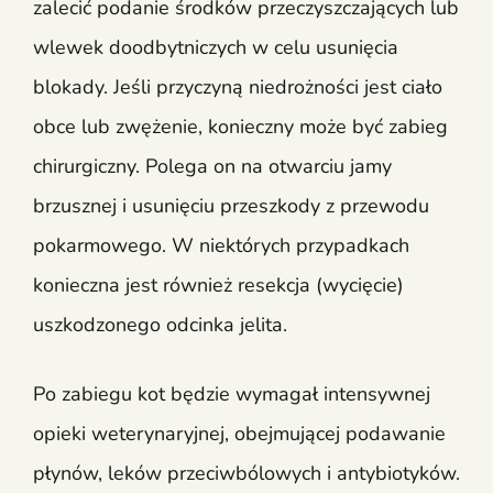
zalecić podanie środków przeczyszczających lub
wlewek doodbytniczych w celu usunięcia
blokady. Jeśli przyczyną niedrożności jest ciało
obce lub zwężenie, konieczny może być zabieg
chirurgiczny. Polega on na otwarciu jamy
brzusznej i usunięciu przeszkody z przewodu
pokarmowego. W niektórych przypadkach
konieczna jest również resekcja (wycięcie)
uszkodzonego odcinka jelita.
Po zabiegu kot będzie wymagał intensywnej
opieki weterynaryjnej, obejmującej podawanie
płynów, leków przeciwbólowych i antybiotyków.