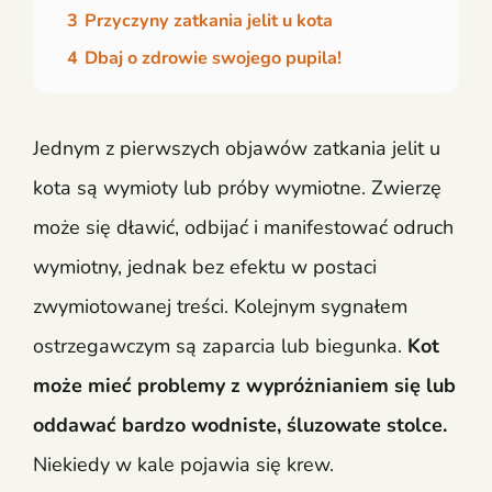
3
Przyczyny zatkania jelit u kota
4
Dbaj o zdrowie swojego pupila!
Jednym z pierwszych objawów zatkania jelit u
kota są wymioty lub próby wymiotne. Zwierzę
może się dławić, odbijać i manifestować odruch
wymiotny, jednak bez efektu w postaci
zwymiotowanej treści. Kolejnym sygnałem
ostrzegawczym są zaparcia lub biegunka.
Kot
może mieć problemy z wypróżnianiem się lub
oddawać bardzo wodniste, śluzowate stolce.
Niekiedy w kale pojawia się krew.