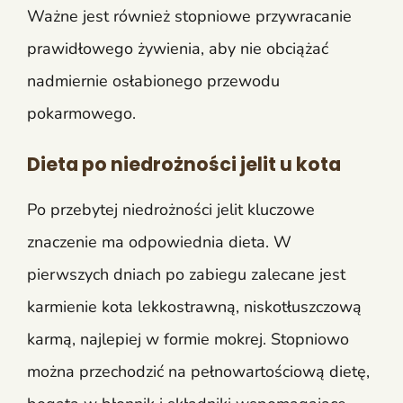
Ważne jest również stopniowe przywracanie
prawidłowego żywienia, aby nie obciążać
nadmiernie osłabionego przewodu
pokarmowego.
Dieta po niedrożności jelit u kota
Po przebytej niedrożności jelit kluczowe
znaczenie ma odpowiednia dieta. W
pierwszych dniach po zabiegu zalecane jest
karmienie kota lekkostrawną, niskotłuszczową
karmą, najlepiej w formie mokrej. Stopniowo
można przechodzić na pełnowartościową dietę,