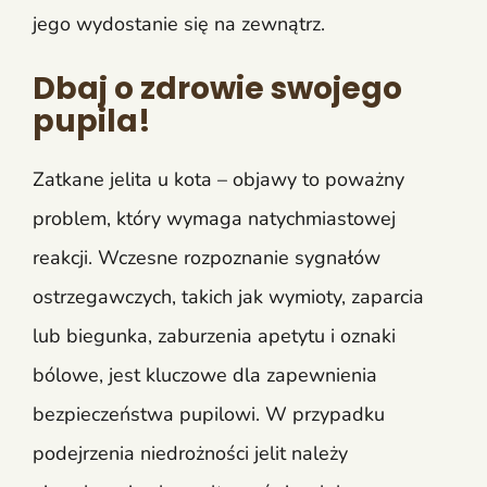
jego wydostanie się na zewnątrz.
Dbaj o zdrowie swojego
pupila!
Zatkane jelita u kota – objawy to poważny
problem, który wymaga natychmiastowej
reakcji. Wczesne rozpoznanie sygnałów
ostrzegawczych, takich jak wymioty, zaparcia
lub biegunka, zaburzenia apetytu i oznaki
bólowe, jest kluczowe dla zapewnienia
bezpieczeństwa pupilowi. W przypadku
podejrzenia niedrożności jelit należy