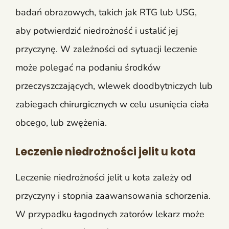
badań obrazowych, takich jak RTG lub USG,
aby potwierdzić niedrożność i ustalić jej
przyczynę. W zależności od sytuacji leczenie
może polegać na podaniu środków
przeczyszczających, wlewek doodbytniczych lub
zabiegach chirurgicznych w celu usunięcia ciała
obcego, lub zwężenia.
Leczenie niedrożności jelit u kota
Leczenie niedrożności jelit u kota zależy od
przyczyny i stopnia zaawansowania schorzenia.
W przypadku łagodnych zatorów lekarz może