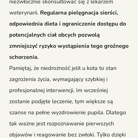
niezwłocznie skonsultować się z lekarzem
weterynarii.
Regularna pielęgnacja sierści,
odpowiednia dieta i ograniczenie dostępu do
potencjalnych ciał obcych pozwolą
zmniejszyć ryzyko wystąpienia tego groźnego
schorzenia.
Pamiętaj, że niedrożność jelit u kota to stan
zagrożenia życia, wymagający szybkiej i
profesjonalnej interwencji. Im wcześniej
zostanie podjęte leczenie, tym większe są
szanse na pełne wyzdrowienie pupila. Dlatego
tak ważne jest rozpoznawanie pierwszych
objawów i reagowanie bez zwłoki. Tylko dzięki