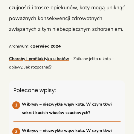
czujności i trosce opiekunów, koty mogą uniknąć
poważnych konsekwencji zdrowotnych
związanych z tym niebezpiecznym schorzeniem.
Archiwum:
czerwiec 2024
Choroby i profilaktyka u kotów
-
Zatkane jelita u kota –
objawy. Jak rozpoznać?
Polecane wpisy:
Wibrysy – niezwykłe wąsy kota. W czym tkwi
sekret kocich włosów czuciowych?
Wibrysy – niezwykłe wąsy kota. W czym tkwi