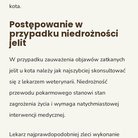
kota.
Postępowanie w
przypadku niedrożności
jelit
W przypadku zauważenia objawów zatkanych
jelit u kota należy jak najszybciej skonsultować
się z lekarzem weterynarii. Niedrożność
przewodu pokarmowego stanowi stan
zagrożenia życia i wymaga natychmiastowej
interwencji medycznej.
Lekarz najprawdopodobniej zleci wykonanie