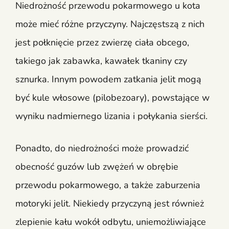
Niedrożność przewodu pokarmowego u kota
może mieć różne przyczyny. Najczęstszą z nich
jest połknięcie przez zwierzę ciała obcego,
takiego jak zabawka, kawałek tkaniny czy
sznurka. Innym powodem zatkania jelit mogą
być kule włosowe (pilobezoary), powstające w
wyniku nadmiernego lizania i połykania sierści.
Ponadto, do niedrożności może prowadzić
obecność guzów lub zwężeń w obrębie
przewodu pokarmowego, a także zaburzenia
motoryki jelit. Niekiedy przyczyną jest również
zlepienie kału wokół odbytu, uniemożliwiające