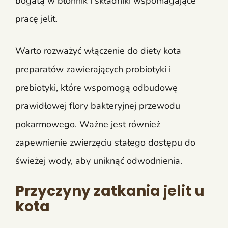
bogatą w błonnik i składniki wspomagające
pracę jelit.
Warto rozważyć włączenie do diety kota
preparatów zawierających probiotyki i
prebiotyki, które wspomogą odbudowę
prawidłowej flory bakteryjnej przewodu
pokarmowego. Ważne jest również
zapewnienie zwierzęciu stałego dostępu do
świeżej wody, aby uniknąć odwodnienia.
Przyczyny zatkania jelit u
kota